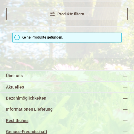
Produkte filtern
Keine Produkte gefunden.
Über uns
Aktuelles
Bezahlmöglichkeiten
Informationen Lieferung
Rechtliches
Genuss-Freundschaft