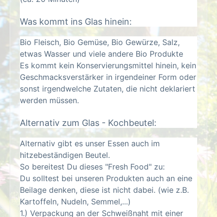
Was kommt ins Glas hinein:
Bio Fleisch, Bio Gemüse, Bio Gewürze, Salz,
etwas Wasser und viele andere Bio Produkte
Es kommt kein Konservierungsmittel hinein, kein
Geschmacksverstärker in irgendeiner Form oder
sonst irgendwelche Zutaten, die nicht deklariert
werden müssen.
Alternativ zum Glas - Kochbeutel:
Alternativ gibt es unser Essen auch im
hitzebeständigen Beutel.
So bereitest Du dieses "Fresh Food" zu:
Du solltest bei unseren Produkten auch an eine
Beilage denken, diese ist nicht dabei. (wie z.B.
Kartoffeln, Nudeln, Semmel,...)
1.) Verpackung an der Schweißnaht mit einer