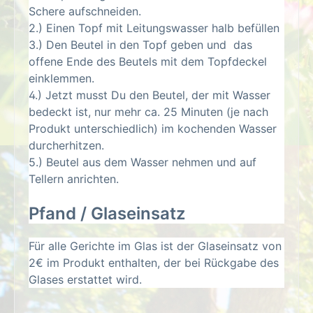
Schere aufschneiden.
2.) Einen Topf mit Leitungswasser halb befüllen
3.) Den Beutel in den Topf geben und das
offene Ende des Beutels mit dem Topfdeckel
einklemmen.
4.) Jetzt musst Du den Beutel, der mit Wasser
bedeckt ist, nur mehr ca. 25 Minuten (je nach
Produkt unterschiedlich) im kochenden Wasser
durcherhitzen.
5.) Beutel aus dem Wasser nehmen und auf
Tellern anrichten.
Pfand / Glaseinsatz
Für alle Gerichte im Glas ist der Glaseinsatz von
2€ im Produkt enthalten, der bei Rückgabe des
Glases erstattet wird.