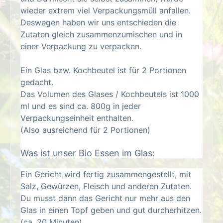
wieder extrem viel Verpackungsmüll anfallen.
Deswegen haben wir uns entschieden die
Zutaten gleich zusammenzumischen und in
einer Verpackung zu verpacken.
Ein Glas bzw. Kochbeutel ist für 2 Portionen
gedacht.
Das Volumen des Glases / Kochbeutels ist 1000
ml und es sind ca. 800g in jeder
Verpackungseinheit enthalten.
(Also ausreichend für 2 Portionen)
Was ist unser Bio Essen im Glas:
Ein Gericht wird fertig zusammengestellt, mit
Salz, Gewürzen, Fleisch und anderen Zutaten.
Du musst dann das Gericht nur mehr aus den
Glas in einen Topf geben und gut durcherhitzen.
(ca. 20 Minuten)