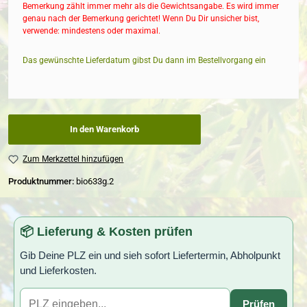
Bemerkung zählt immer mehr als die Gewichtsangabe. Es wird immer
genau nach der Bemerkung gerichtet! Wenn Du Dir unsicher bist,
verwende: mindestens oder maximal.
Das gewünschte Lieferdatum gibst Du dann im Bestellvorgang ein
In den Warenkorb
Zum Merkzettel hinzufügen
Produktnummer:
bio633g.2
📦 Lieferung & Kosten prüfen
Gib Deine PLZ ein und sieh sofort Liefertermin, Abholpunkt
und Lieferkosten.
Prüfen