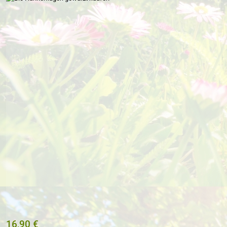
16,90 €