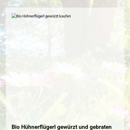
Bio Hühnerflügerl gewürzt und gebraten