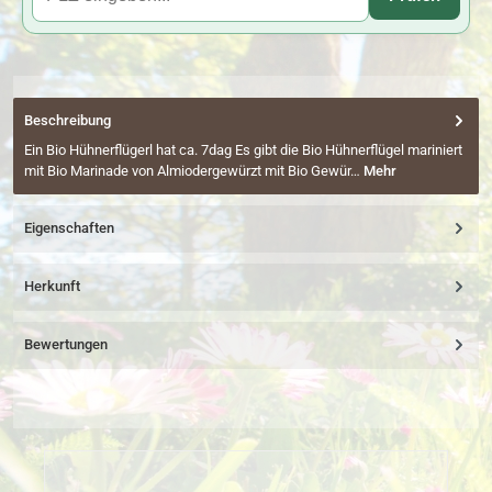
Beschreibung
Ein Bio Hühnerflügerl hat ca. 7dag Es gibt die Bio Hühnerflügel mariniert
mit Bio Marinade von Almiodergewürzt mit Bio Gewür…
Mehr
Eigenschaften
Herkunft
Bewertungen