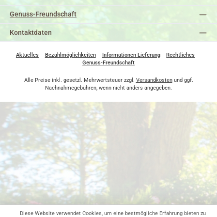
Genuss-Freundschaft
Kontaktdaten
Aktuelles
Bezahlmöglichkeiten
Informationen Lieferung
Rechtliches
Genuss-Freundschaft
Alle Preise inkl. gesetzl. Mehrwertsteuer zzgl.
Versandkosten
und ggf.
Nachnahmegebühren, wenn nicht anders angegeben.
Diese Website verwendet Cookies, um eine bestmögliche Erfahrung bieten zu