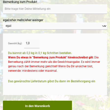
Bemerkung zum Produkt
egal/eher mehr/eher weinger
Gewicht (kg):
Du kannst ab 0,3 kg in
0,1
kg Schritten bestellen.
Wenn Du etwas in "Bemerkung zum Produkt" hineinschreibst gilt:
Die
Bemerkung zählt immer mehr als die Gewichtsangabe. Es wird immer
genau nach der Bemerkung gerichtet! Wenn Du Dir unsicher bist,
verwende: mindestens oder maximal.
Das gewünschte Lieferdatum gibst Du dann im Bestellvorgang ein
In den Warenkorb