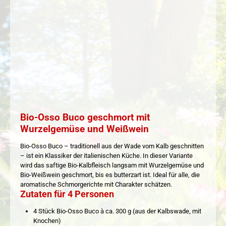
Bio-Osso Buco geschmort mit
Wurzelgemüse und Weißwein
Bio-Osso Buco – traditionell aus der Wade vom Kalb geschnitten
– ist ein Klassiker der italienischen Küche. In dieser Variante
wird das saftige Bio-Kalbfleisch langsam mit Wurzelgemüse und
Bio-Weißwein geschmort, bis es butterzart ist. Ideal für alle, die
aromatische Schmorgerichte mit Charakter schätzen.
Zutaten für 4 Personen
4 Stück Bio-Osso Buco à ca. 300 g (aus der Kalbswade, mit
Knochen)