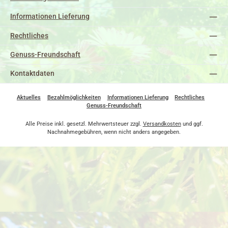
Informationen Lieferung
Rechtliches
Genuss-Freundschaft
Kontaktdaten
Aktuelles
Bezahlmöglichkeiten
Informationen Lieferung
Rechtliches
Genuss-Freundschaft
Alle Preise inkl. gesetzl. Mehrwertsteuer zzgl.
Versandkosten
und ggf.
Nachnahmegebühren, wenn nicht anders angegeben.