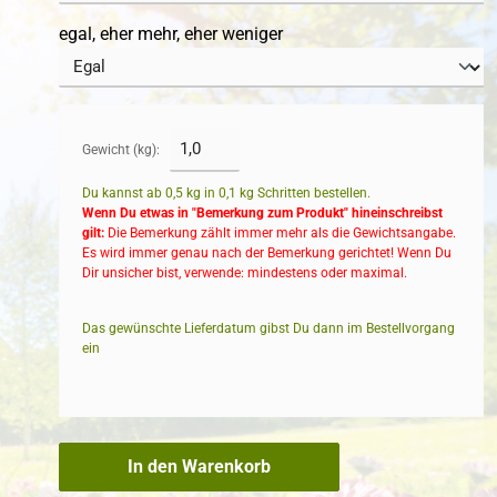
egal, eher mehr, eher weniger
Gewicht (kg):
Du kannst ab 0,5 kg in
0,1
kg Schritten bestellen.
Wenn Du etwas in "Bemerkung zum Produkt" hineinschreibst
gilt:
Die Bemerkung zählt immer mehr als die Gewichtsangabe.
Es wird immer genau nach der Bemerkung gerichtet! Wenn Du
Dir unsicher bist, verwende: mindestens oder maximal.
Das gewünschte Lieferdatum gibst Du dann im Bestellvorgang
ein
In den Warenkorb