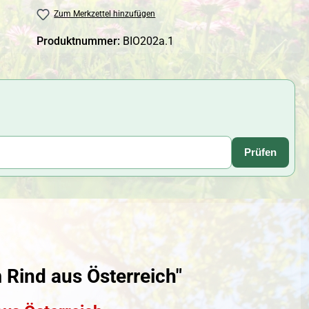
Zum Merkzettel hinzufügen
Produktnummer:
BIO202a.1
Prüfen
 Rind aus Österreich"