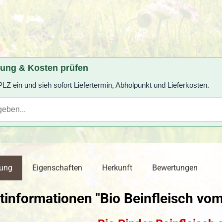
rung & Kosten prüfen
LZ ein und sieh sofort Liefertermin, Abholpunkt und Lieferkosten.
bung
Eigenschaften
Herkunft
Bewertungen
informationen "Bio Beinfleisch vom