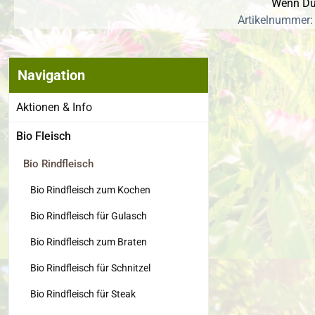
Wenn Du 
Artikelnummer:
Navigation
Bildergalerie
Aktionen & Info
Bio Fleisch
Bio Rindfleisch
Bio Rindfleisch zum Kochen
Bio Rindfleisch für Gulasch
Bio Rindfleisch zum Braten
Bio Rindfleisch für Schnitzel
Bio Rindfleisch für Steak