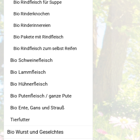
Bio Rindfleisch für Suppe
Bio Rinderknochen
Bio Rinderinnereien
Bio Pakete mit Rindfleisch
Bio Rindfleisch zum selbst Reifen
Bio Schweinefleisch
Bio Lammfleisch
Bio Hühnerfleisch
Bio Putenfleisch / ganze Pute
Bio Ente, Gans und Strauß
Tierfutter
Bio Wurst und Geselchtes