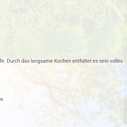
pfe. Durch das langsame Kochen entfaltet es sein volles
e.