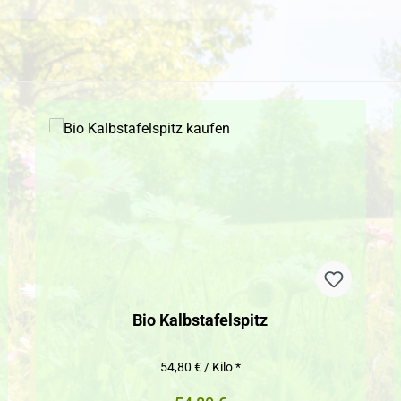
Bio Kalbstafelspitz
54,80 € / Kilo *