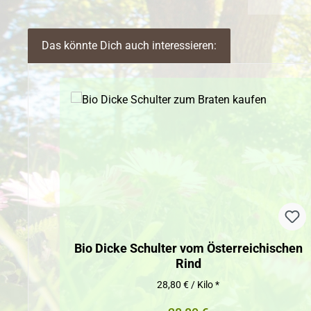
Das könnte Dich auch interessieren:
Produktgalerie überspringen
Bio Dicke Schulter vom Österreichischen
Rind
28,80 € / Kilo *