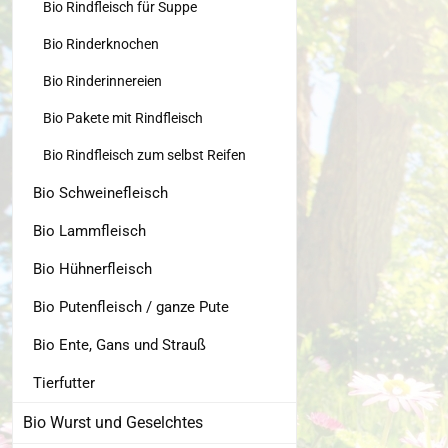
Bio Rindfleisch für Suppe
Bio Rinderknochen
Bio Rinderinnereien
Bio Pakete mit Rindfleisch
Bio Rindfleisch zum selbst Reifen
Bio Schweinefleisch
Bio Lammfleisch
Bio Hühnerfleisch
Bio Putenfleisch / ganze Pute
Bio Ente, Gans und Strauß
Tierfutter
Bio Wurst und Geselchtes