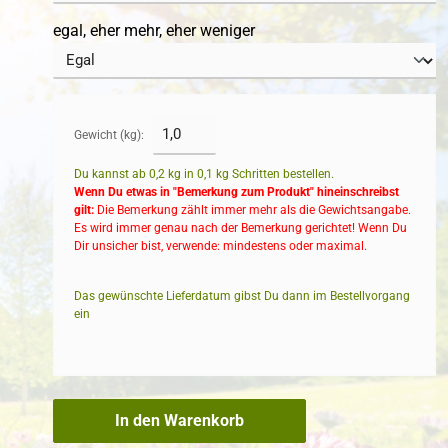
egal, eher mehr, eher weniger
Gewicht (kg):
Du kannst ab 0,2 kg in
0,1
kg Schritten bestellen.
Wenn Du etwas in "Bemerkung zum Produkt" hineinschreibst
gilt:
Die Bemerkung zählt immer mehr als die Gewichtsangabe.
Es wird immer genau nach der Bemerkung gerichtet! Wenn Du
Dir unsicher bist, verwende: mindestens oder maximal.
Das gewünschte Lieferdatum gibst Du dann im Bestellvorgang
ein
In den Warenkorb