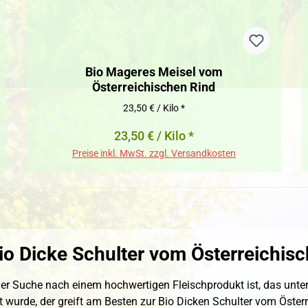
Bio Mageres Meisel vom
Österreichischen Rind
23,50 € / Kilo *
23,50 € / Kilo *
Preise inkl. MwSt. zzgl. Versandkosten
io Dicke Schulter vom Österreichis
er Suche nach einem hochwertigen Fleischprodukt ist, das unte
t wurde, der greift am Besten zur Bio Dicken Schulter vom Öster