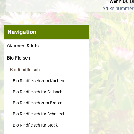
Wenn Du Bio
Artikelnummer:
Navigation
Bildergalerie
Aktionen & Info
Bio Fleisch
Bio Rindfleisch
Bio Rindfleisch zum Kochen
Bio Rindfleisch für Gulasch
Bio Rindfleisch zum Braten
Bio Rindfleisch für Schnitzel
Bio Rindfleisch für Steak