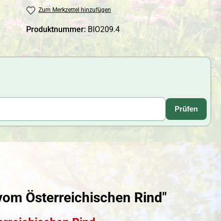
Zum Merkzettel hinzufügen
Produktnummer:
BIO209.4
Prüfen
vom Österreichischen Rind"