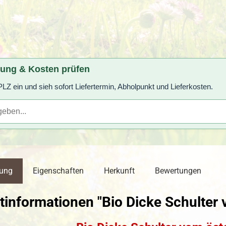
rung & Kosten prüfen
LZ ein und sieh sofort Liefertermin, Abholpunkt und Lieferkosten.
bung
Eigenschaften
Herkunft
Bewertungen
tinformationen "Bio Dicke Schulter 