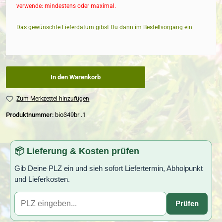
verwende: mindestens oder maximal.
Das gewünschte Lieferdatum gibst Du dann im Bestellvorgang ein
In den Warenkorb
Zum Merkzettel hinzufügen
Produktnummer:
bio349br .1
📦 Lieferung & Kosten prüfen
Gib Deine PLZ ein und sieh sofort Liefertermin, Abholpunkt
und Lieferkosten.
Prüfen