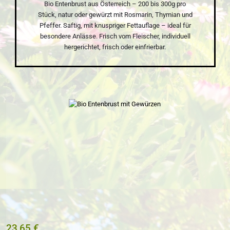
Bio Entenbrust aus Österreich – 200 bis 300g pro
Stück, natur oder gewürzt mit Rosmarin, Thymian und
Pfeffer. Saftig, mit knuspriger Fettauflage – ideal für
besondere Anlässe. Frisch vom Fleischer, individuell
hergerichtet, frisch oder einfrierbar.
Bildergalerie überspringen
23,65 €