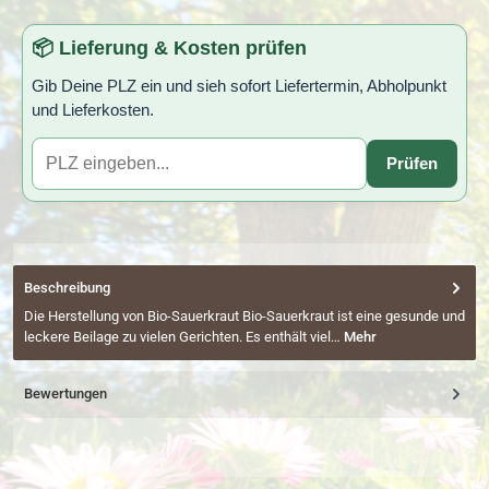
📦 Lieferung & Kosten prüfen
Gib Deine PLZ ein und sieh sofort Liefertermin, Abholpunkt
und Lieferkosten.
Prüfen
Beschreibung
Die Herstellung von Bio-Sauerkraut Bio-Sauerkraut ist eine gesunde und
leckere Beilage zu vielen Gerichten. Es enthält viel…
Mehr
Bewertungen