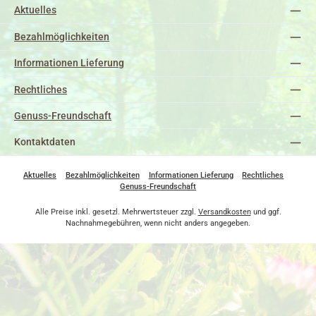
Aktuelles
Bezahlmöglichkeiten
Informationen Lieferung
Rechtliches
Genuss-Freundschaft
Kontaktdaten
Aktuelles
Bezahlmöglichkeiten
Informationen Lieferung
Rechtliches
Genuss-Freundschaft
Alle Preise inkl. gesetzl. Mehrwertsteuer zzgl.
Versandkosten
und ggf.
Nachnahmegebühren, wenn nicht anders angegeben.