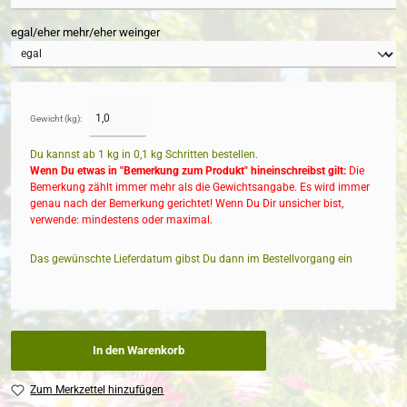
egal/eher mehr/eher weinger
Gewicht (kg):
Du kannst ab 1 kg in
0,1
kg Schritten bestellen.
Wenn Du etwas in "Bemerkung zum Produkt" hineinschreibst gilt:
Die
Bemerkung zählt immer mehr als die Gewichtsangabe. Es wird immer
genau nach der Bemerkung gerichtet! Wenn Du Dir unsicher bist,
verwende: mindestens oder maximal.
Das gewünschte Lieferdatum gibst Du dann im Bestellvorgang ein
In den Warenkorb
Zum Merkzettel hinzufügen