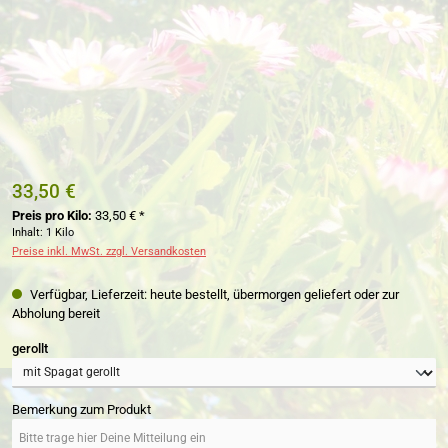
33,50 €
Preis pro Kilo:
33,50 € *
Inhalt:
1 Kilo
Preise inkl. MwSt. zzgl. Versandkosten
Verfügbar, Lieferzeit: heute bestellt, übermorgen geliefert oder zur
Abholung bereit
auswählen
gerollt
Bemerkung zum Produkt