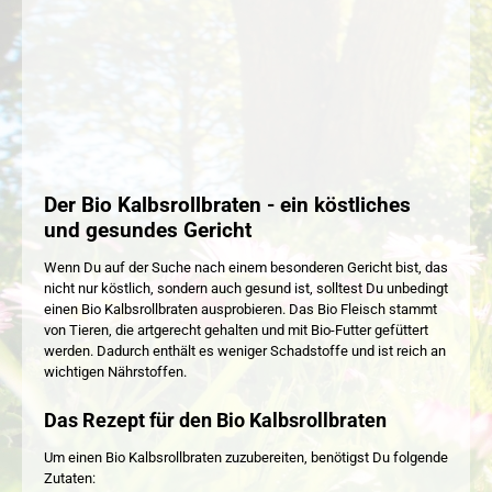
Der Bio Kalbsrollbraten - ein köstliches
und gesundes Gericht
Wenn Du auf der Suche nach einem besonderen Gericht bist, das
nicht nur köstlich, sondern auch gesund ist, solltest Du unbedingt
einen Bio Kalbsrollbraten ausprobieren. Das Bio Fleisch stammt
von Tieren, die artgerecht gehalten und mit Bio-Futter gefüttert
werden. Dadurch enthält es weniger Schadstoffe und ist reich an
wichtigen Nährstoffen.
Das Rezept für den Bio Kalbsrollbraten
Um einen Bio Kalbsrollbraten zuzubereiten, benötigst Du folgende
Zutaten: