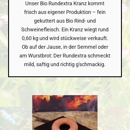
Unser Bio Rundextra Kranz kommt
frisch aus eigener Produktion – fein
gekuttert aus Bio Rind- und
Schweinefleisch. Ein Kranz wiegt rund
0,60 kg und wird stückweise verkauft.
Ob auf der Jause, in der Semmel oder
am Wurstbrot: Der Rundextra schmeckt
mild, saftig und richtig g'schmackig.
Bildergalerie überspringen