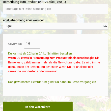
Bemerkung zum Produkt (z.B. 2 Stück, vac,...)
egal, eher mehr, eher weniger
Gewicht (kg):
Du kannst ab 0,2 kg in
0,1
kg Schritten bestellen.
Wenn Du etwas in "Bemerkung zum Produkt" hineinschreibst gilt:
Die
Bemerkung zählt immer mehr als die Gewichtsangabe. Es wird immer
genau nach der Bemerkung gerichtet! Wenn Du Dir unsicher bist,
verwende: mindestens oder maximal.
Das gewünschte Lieferdatum gibst Du dann im Bestellvorgang ein
In den Warenkorb