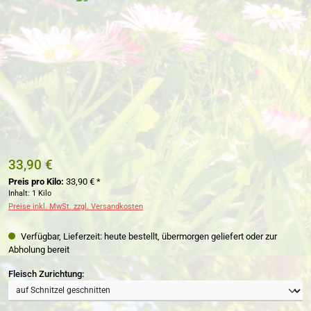
33,90 €
Preis pro Kilo:
33,90 € *
Inhalt:
1 Kilo
Preise inkl. MwSt. zzgl. Versandkosten
Verfügbar, Lieferzeit: heute bestellt, übermorgen geliefert oder zur
Abholung bereit
auswählen
Fleisch Zurichtung: