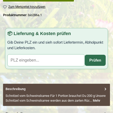
Zum Merkzettel hinzufügen
Produktnummer:
bio286a.1
📦 Lieferung & Kosten prüfen
Gib Deine PLZ ein und sieh sofort Liefertermin, Abholpunkt
und Lieferkosten.
Prüfen
Beschreibung
Schnitzel vom Schweinskarree Für 1 Portion brauchst Du 200 g Unsere
Schnitzel vom Schweinskarree werden aus dem zarten Rüc…
Mehr