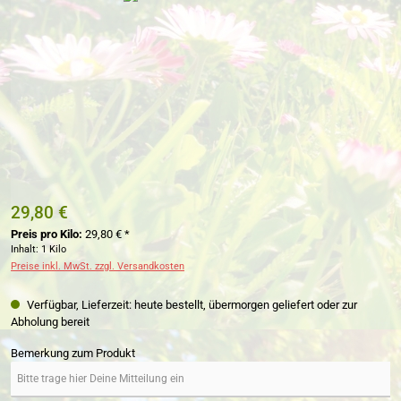
29,80 €
Preis pro Kilo:
29,80 € *
Inhalt:
1 Kilo
Preise inkl. MwSt. zzgl. Versandkosten
Verfügbar, Lieferzeit: heute bestellt, übermorgen geliefert oder zur
Abholung bereit
Bemerkung zum Produkt