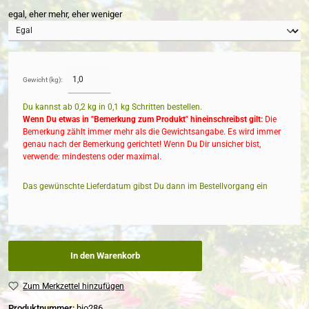
egal, eher mehr, eher weniger
Gewicht (kg):
Du kannst ab 0,2 kg in
0,1
kg Schritten bestellen.
Wenn Du etwas in "Bemerkung zum Produkt" hineinschreibst gilt:
Die
Bemerkung zählt immer mehr als die Gewichtsangabe. Es wird immer
genau nach der Bemerkung gerichtet! Wenn Du Dir unsicher bist,
verwende: mindestens oder maximal.
Das gewünschte Lieferdatum gibst Du dann im Bestellvorgang ein
In den Warenkorb
Zum Merkzettel hinzufügen
Produktnummer:
bio286