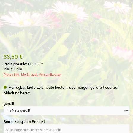
33,50 €
Preis pro Kilo:
33,50 € *
Inhalt:
1 Kilo
Preise inkl. MwSt. zzgl. Versandkosten
Verfügbar, Lieferzeit: heute bestellt, übermorgen geliefert oder zur
Abholung bereit
auswählen
gerollt
Bemerkung zum Produkt