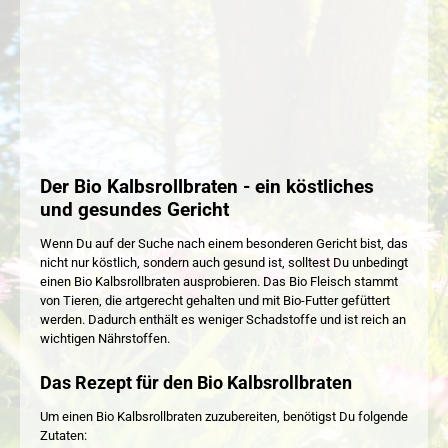
Der Bio Kalbsrollbraten - ein köstliches
und gesundes Gericht
Wenn Du auf der Suche nach einem besonderen Gericht bist, das
nicht nur köstlich, sondern auch gesund ist, solltest Du unbedingt
einen Bio Kalbsrollbraten ausprobieren. Das Bio Fleisch stammt
von Tieren, die artgerecht gehalten und mit Bio-Futter gefüttert
werden. Dadurch enthält es weniger Schadstoffe und ist reich an
wichtigen Nährstoffen.
Das Rezept für den Bio Kalbsrollbraten
Um einen Bio Kalbsrollbraten zuzubereiten, benötigst Du folgende
Zutaten: