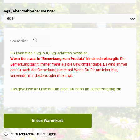
egal/eher mehr/eher weinger
Gewicht (kg):
Du kannst ab 1 kg in
0,1
kg Schritten bestellen.
Wenn Du etwas in "Bemerkung zum Produkt" hineinschreibst gilt:
Die
Bemerkung zählt immer mehr als die Gewichtsangabe. Es wird immer
genau nach der Bemerkung gerichtet! Wenn Du Dir unsicher bist,
verwende: mindestens oder maximal.
Das gewünschte Lieferdatum gibst Du dann im Bestellvorgang ein
In den Warenkorb
Zum Merkzettel hinzufügen