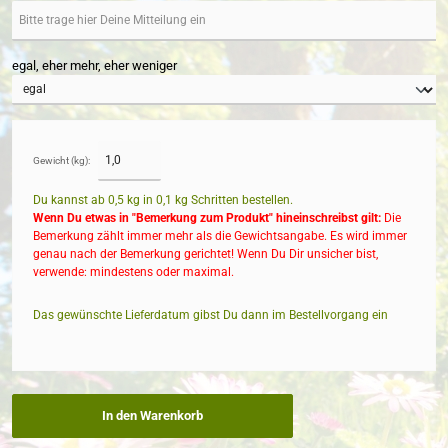
egal, eher mehr, eher weniger
Gewicht (kg):
Du kannst ab 0,5 kg in
0,1
kg Schritten bestellen.
Wenn Du etwas in "Bemerkung zum Produkt" hineinschreibst gilt:
Die
Bemerkung zählt immer mehr als die Gewichtsangabe. Es wird immer
genau nach der Bemerkung gerichtet! Wenn Du Dir unsicher bist,
verwende: mindestens oder maximal.
Das gewünschte Lieferdatum gibst Du dann im Bestellvorgang ein
In den Warenkorb