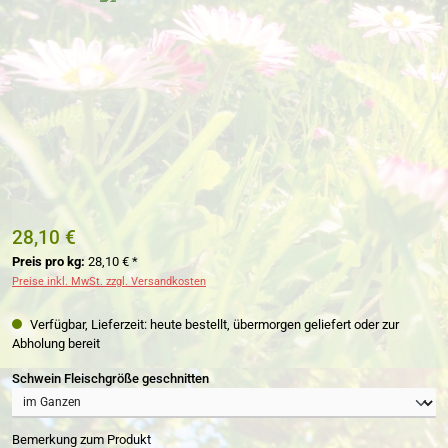
28,10 €
Preis pro kg:
28,10 € *
Preise inkl. MwSt. zzgl. Versandkosten
Verfügbar, Lieferzeit: heute bestellt, übermorgen geliefert oder zur
Abholung bereit
auswählen
Schwein Fleischgröße geschnitten
Bemerkung zum Produkt