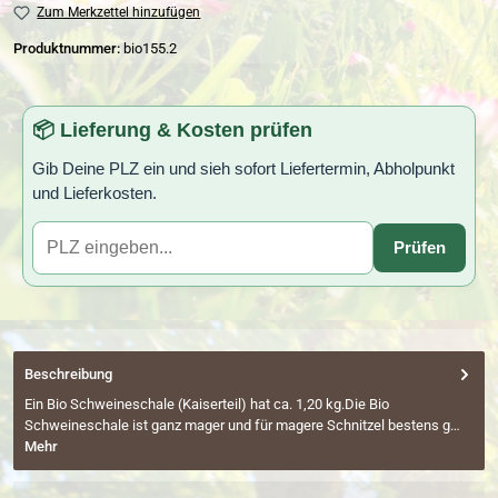
Zum Merkzettel hinzufügen
Produktnummer:
bio155.2
📦 Lieferung & Kosten prüfen
Gib Deine PLZ ein und sieh sofort Liefertermin, Abholpunkt
und Lieferkosten.
Prüfen
Beschreibung
Ein Bio Schweineschale (Kaiserteil) hat ca. 1,20 kg.Die Bio
Schweineschale ist ganz mager und für magere Schnitzel bestens g…
Mehr