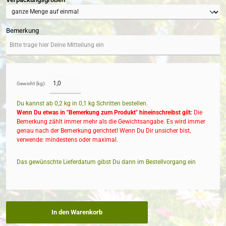
Bemerkung
Gewicht (kg):
Du kannst ab 0,2 kg in
0,1
kg Schritten bestellen.
Wenn Du etwas in "Bemerkung zum Produkt" hineinschreibst gilt:
Die
Bemerkung zählt immer mehr als die Gewichtsangabe. Es wird immer
genau nach der Bemerkung gerichtet! Wenn Du Dir unsicher bist,
verwende: mindestens oder maximal.
Das gewünschte Lieferdatum gibst Du dann im Bestellvorgang ein
In den Warenkorb