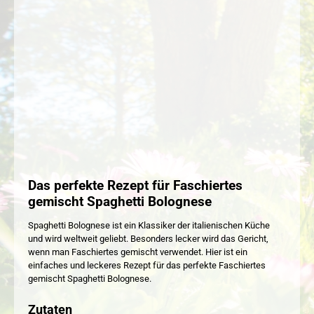
Das perfekte Rezept für Faschiertes
gemischt Spaghetti Bolognese
Spaghetti Bolognese ist ein Klassiker der italienischen Küche
und wird weltweit geliebt. Besonders lecker wird das Gericht,
wenn man Faschiertes gemischt verwendet. Hier ist ein
einfaches und leckeres Rezept für das perfekte Faschiertes
gemischt Spaghetti Bolognese.
Zutaten