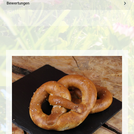
Bewertungen