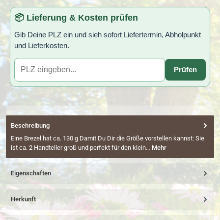
📦 Lieferung & Kosten prüfen
Gib Deine PLZ ein und sieh sofort Liefertermin, Abholpunkt
und Lieferkosten.
Prüfen
Beschreibung
Eine Brezel hat ca. 130 g Damit Du Dir die Größe vorstellen kannst: Sie
ist ca. 2 Handteller groß und perfekt für den klein…
Mehr
Eigenschaften
Herkunft