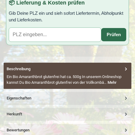
📦 Lieferung & Kosten prüfen
Gib Deine PLZ ein und sieh sofort Liefertermin, Abholpunkt
und Lieferkosten.
Prüfen
Beschreibung
Ein Bio Amaranthbrot glutenfrei hat ca. 500g In unserem Onlineshop
kannst Du Bio Amaranthbrot glutenfrei von der Vollkornbä…
Mehr
Eigenschaften
Herkunft
Bewertungen