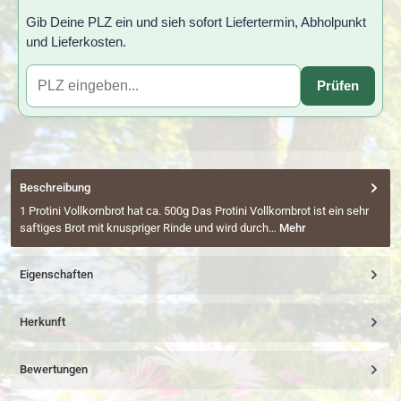
Gib Deine PLZ ein und sieh sofort Liefertermin, Abholpunkt
und Lieferkosten.
Prüfen
Beschreibung
1 Protini Vollkornbrot hat ca. 500g Das Protini Vollkornbrot ist ein sehr
saftiges Brot mit knuspriger Rinde und wird durch…
Mehr
Eigenschaften
Herkunft
Bewertungen