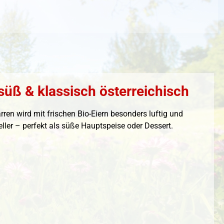
 süß & klassisch österreichisch
ren wird mit frischen Bio-Eiern besonders luftig und
ller – perfekt als süße Hauptspeise oder Dessert.