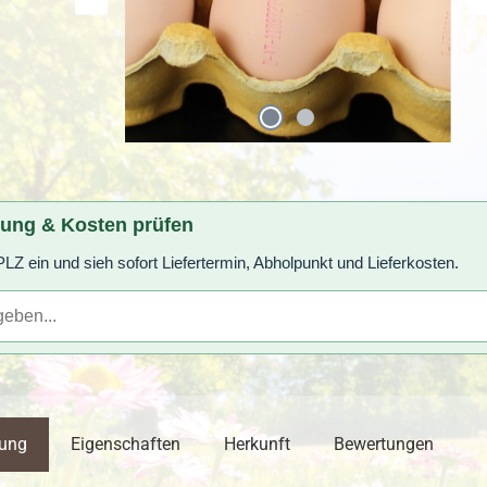
rung & Kosten prüfen
LZ ein und sieh sofort Liefertermin, Abholpunkt und Lieferkosten.
bung
Eigenschaften
Herkunft
Bewertungen