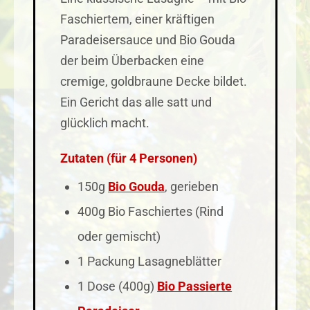
Faschiertem, einer kräftigen
Paradeisersauce und Bio Gouda
der beim Überbacken eine
cremige, goldbraune Decke bildet.
Ein Gericht das alle satt und
glücklich macht.
Zutaten (für 4 Personen)
150g
Bio Gouda
, gerieben
400g Bio Faschiertes (Rind
oder gemischt)
1 Packung Lasagneblätter
1 Dose (400g)
Bio Passierte