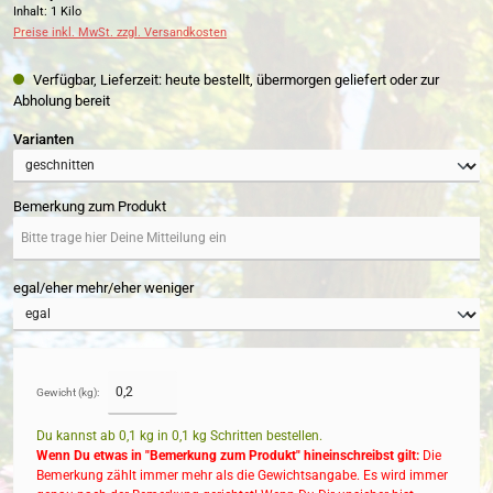
Inhalt:
1 Kilo
Preise inkl. MwSt. zzgl. Versandkosten
Verfügbar, Lieferzeit: heute bestellt, übermorgen geliefert oder zur
Abholung bereit
auswählen
Varianten
Bemerkung zum Produkt
egal/eher mehr/eher weniger
Gewicht (kg):
Du kannst ab 0,1 kg in
0,1
kg Schritten bestellen.
Wenn Du etwas in "Bemerkung zum Produkt" hineinschreibst gilt:
Die
Bemerkung zählt immer mehr als die Gewichtsangabe. Es wird immer