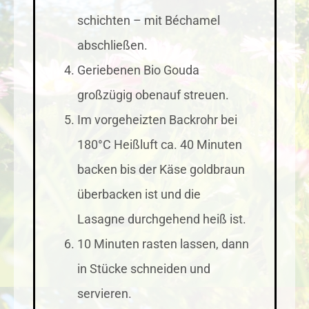
schichten – mit Béchamel
abschließen.
Geriebenen Bio Gouda
großzügig obenauf streuen.
Im vorgeheizten Backrohr bei
180°C Heißluft ca. 40 Minuten
backen bis der Käse goldbraun
überbacken ist und die
Lasagne durchgehend heiß ist.
10 Minuten rasten lassen, dann
in Stücke schneiden und
servieren.