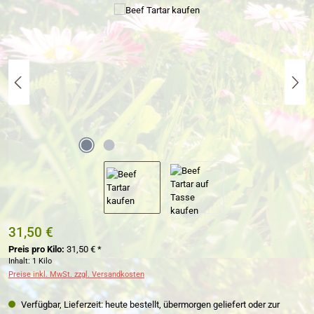
Bildergalerie überspringen
31,50 €
Preis pro Kilo:
31,50 € *
Inhalt:
1 Kilo
Preise inkl. MwSt. zzgl. Versandkosten
Verfügbar, Lieferzeit: heute bestellt, übermorgen geliefert oder zur