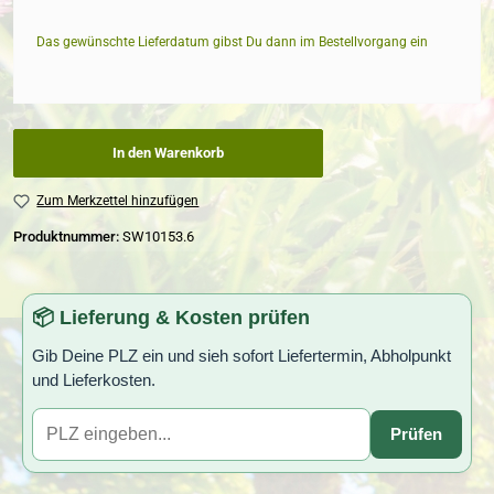
Das gewünschte Lieferdatum gibst Du dann im Bestellvorgang ein
In den Warenkorb
Zum Merkzettel hinzufügen
Produktnummer:
SW10153.6
📦 Lieferung & Kosten prüfen
Gib Deine PLZ ein und sieh sofort Liefertermin, Abholpunkt
und Lieferkosten.
Prüfen