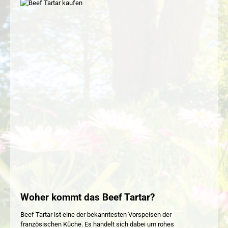
Woher kommt das Beef Tartar?
Beef Tartar ist eine der bekanntesten Vorspeisen der
französischen Küche. Es handelt sich dabei um rohes