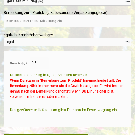
Bemerkung zum Produkt (z.B. besondere Verpackungsgröße)
egal/eher mehr/eher weinger
Gewicht (kg):
Du kannst ab 0,2 kg in
0,1
kg Schritten bestellen.
Wenn Du etwas in "Bemerkung zum Produkt" hineinschreibst gilt:
Die
Bemerkung zählt immer mehr als die Gewichtsangabe. Es wird immer
genau nach der Bemerkung gerichtet! Wenn Du Dir unsicher bist,
verwende: mindestens oder maximal.
Das gewünschte Lieferdatum gibst Du dann im Bestellvorgang ein