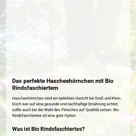
Das perfekte Hascheehörnchen mit Bio
Rindsfaschiertem
Hascheehörnchen sind ein beliebtes Gericht bei Groß und Klein.
Doch wer auf eine gesunde und nachhaltige Ernährung achtet,
sollte auch bei der Wahl des Fleisches auf Qualität setzen. Bio
Rindsfaschiertes ist eine gute Option.
Was ist Bio Rindsfaschiertes?