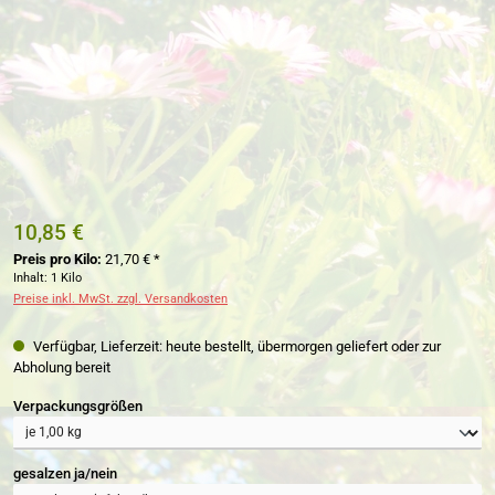
10,85 €
Preis pro Kilo:
21,70 € *
Inhalt:
1 Kilo
Preise inkl. MwSt. zzgl. Versandkosten
Verfügbar, Lieferzeit: heute bestellt, übermorgen geliefert oder zur
Abholung bereit
auswählen
Verpackungsgrößen
auswählen
gesalzen ja/nein