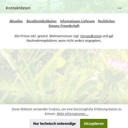
Kontaktdaten
Aktuelles
Bezahlmöglichkeiten
Informationen Lieferung
Rechtliches
Genuss-Freundschaft
Alle Preise inkl. gesetzl. Mehrwertsteuer zzgl.
Versandkosten
und ggf.
Nachnahmegebühren, wenn nicht anders angegeben.
Diese Website verwendet Cookies, um eine bestmögliche Erfahrung bieten zu
können.
Mehr Informationen ...
Nur technisch notwendige
Akzeptieren