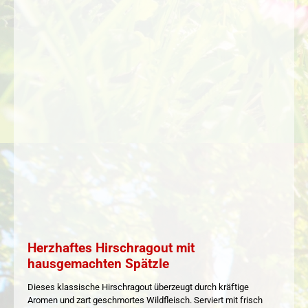
Herzhaftes Hirschragout mit
hausgemachten Spätzle
Dieses klassische Hirschragout überzeugt durch kräftige
Aromen und zart geschmortes Wildfleisch. Serviert mit frisch