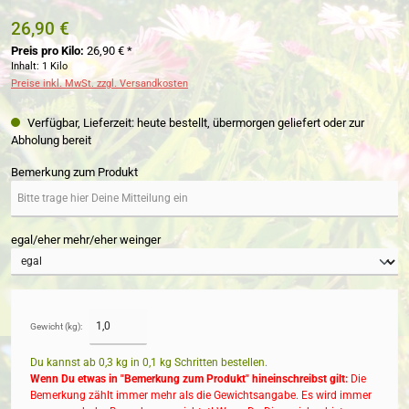
26,90 €
Preis pro Kilo:
26,90 € *
Inhalt:
1 Kilo
Preise inkl. MwSt. zzgl. Versandkosten
Verfügbar, Lieferzeit: heute bestellt, übermorgen geliefert oder zur
Abholung bereit
Bemerkung zum Produkt
egal/eher mehr/eher weinger
Gewicht (kg):
Du kannst ab 0,3 kg in
0,1
kg Schritten bestellen.
Wenn Du etwas in "Bemerkung zum Produkt" hineinschreibst gilt:
Die
Bemerkung zählt immer mehr als die Gewichtsangabe. Es wird immer