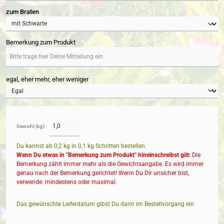
auswählen
zum Braten
Bemerkung zum Produkt
egal, eher mehr, eher weniger
Gewicht (kg):
Du kannst ab 0,2 kg in
0,1
kg Schritten bestellen.
Wenn Du etwas in "Bemerkung zum Produkt" hineinschreibst gilt:
Die
Bemerkung zählt immer mehr als die Gewichtsangabe. Es wird immer
genau nach der Bemerkung gerichtet! Wenn Du Dir unsicher bist,
verwende: mindestens oder maximal.
Das gewünschte Lieferdatum gibst Du dann im Bestellvorgang ein