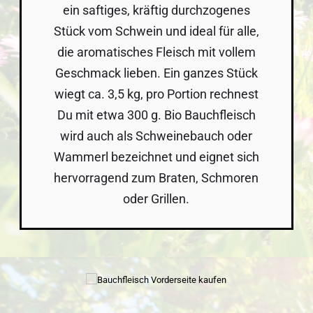
ein saftiges, kräftig durchzogenes
Stück vom Schwein und ideal für alle,
die aromatisches Fleisch mit vollem
Geschmack lieben. Ein ganzes Stück
wiegt ca. 3,5 kg, pro Portion rechnest
Du mit etwa 300 g. Bio Bauchfleisch
wird auch als Schweinebauch oder
Wammerl bezeichnet und eignet sich
hervorragend zum Braten, Schmoren
oder Grillen.
Bildergalerie überspringen