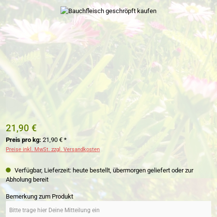
Bildergalerie überspringen
21,90 €
Preis pro kg:
21,90 € *
Preise inkl. MwSt. zzgl. Versandkosten
Verfügbar, Lieferzeit: heute bestellt, übermorgen geliefert oder zur
Abholung bereit
Bemerkung zum Produkt