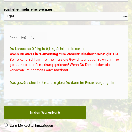
egal, eher mehr, eher weniger
Gewicht (kg):
Du kannst ab 0,2 kg in
0,1
kg Schritten bestellen.
Wenn Du etwas in "Bemerkung zum Produkt" hineinschreibst gilt:
Die
Bemerkung zählt immer mehr als die Gewichtsangabe. Es wird immer
genau nach der Bemerkung gerichtet! Wenn Du Dir unsicher bist,
verwende: mindestens oder maximal.
Das gewünschte Lieferdatum gibst Du dann im Bestellvorgang ein
In den Warenkorb
Zum Merkzettel hinzufügen