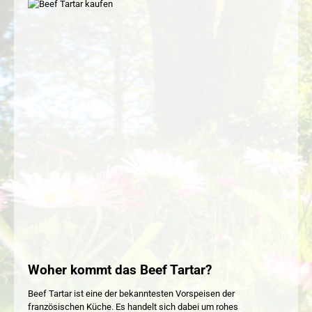
Woher kommt das Beef Tartar?
Beef Tartar ist eine der bekanntesten Vorspeisen der
französischen Küche. Es handelt sich dabei um rohes