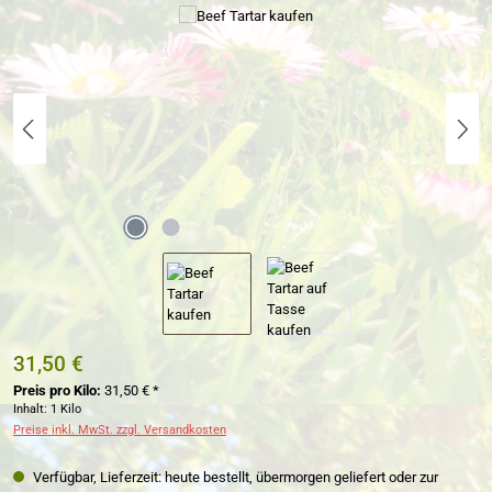
Bildergalerie überspringen
31,50 €
Preis pro Kilo:
31,50 € *
Inhalt:
1 Kilo
Preise inkl. MwSt. zzgl. Versandkosten
Verfügbar, Lieferzeit: heute bestellt, übermorgen geliefert oder zur