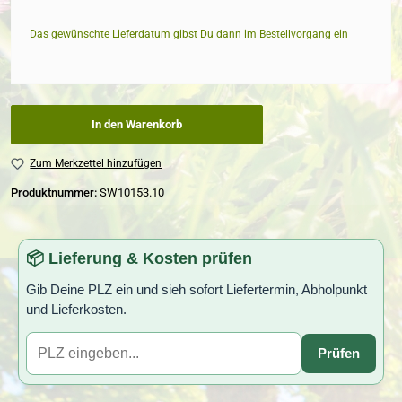
Das gewünschte Lieferdatum gibst Du dann im Bestellvorgang ein
In den Warenkorb
Zum Merkzettel hinzufügen
Produktnummer:
SW10153.10
📦 Lieferung & Kosten prüfen
Gib Deine PLZ ein und sieh sofort Liefertermin, Abholpunkt
und Lieferkosten.
Prüfen