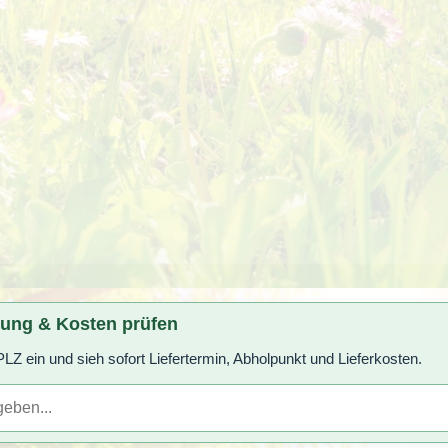
rung & Kosten prüfen
LZ ein und sieh sofort Liefertermin, Abholpunkt und Lieferkosten.