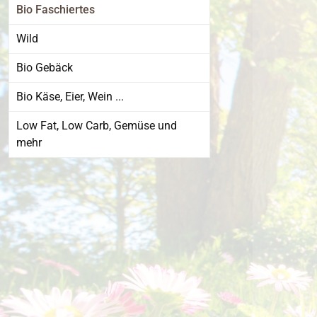
Bio Faschiertes
Wild
Bio Gebäck
Bio Käse, Eier, Wein ...
Low Fat, Low Carb, Gemüse und
mehr