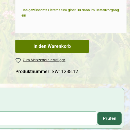
Das gewünschte Lieferdatum gibst Du dann im Bestellvorgang
ein
In den Warenkorb
Zum Merkzettel hinzufügen
Produktnummer:
SW11288.12
Prüfen