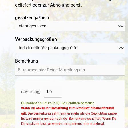
geliefert oder zur Abholung bereit
auswählen
gesalzen ja/nein
auswählen
Verpackungsgrößen
Bemerkung
Gewicht (kg):
Du kannst ab 0,2 kg in
0,1
kg Schritten bestellen.
Wenn Du etwas in "Bemerkung zum Produkt" hineinschreibst
gilt:
Die Bemerkung zählt immer mehr als die Gewichtsangabe.
Es wird immer genau nach der Bemerkung gerichtet! Wenn Du
Dir unsicher bist, verwende: mindestens oder maximal.