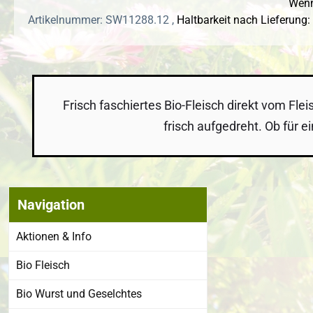
Wenn
Artikelnummer: SW11288.12 ,
Haltbarkeit nach Lieferung:
Frisch faschiertes Bio-Fleisch direkt vom Fl
frisch aufgedreht. Ob für 
Navigation
Bildergalerie
Aktionen & Info
Bio Fleisch
Bio Wurst und Geselchtes