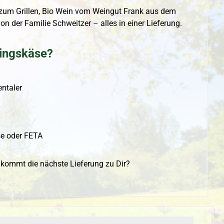
um Grillen, Bio Wein vom Weingut Frank aus dem
on der Familie Schweitzer – alles in einer Lieferung.
lingskäse?
taler
e oder FETA
ommt die nächste Lieferung zu Dir?