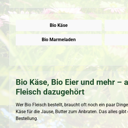
Bio Käse
Bio Marmeladen
Bio Käse, Bio Eier und mehr – 
Fleisch dazugehört
Wer Bio Fleisch bestellt, braucht oft noch ein paar Dinge
Käse für die Jause, Butter zum Anbraten. Das alles gibt e
Bestellung.