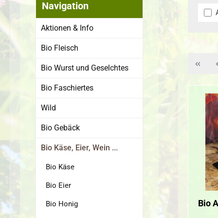
Navigation
Aktionen & Info
Bio Fleisch
Bio Wurst und Geselchtes
Bio Faschiertes
Wild
Bio Gebäck
Bio Käse, Eier, Wein ...
Bio Käse
Bio Eier
Bio 
Bio Honig