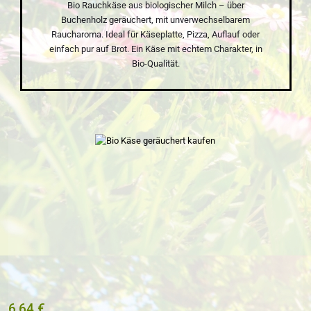
Bio Rauchkäse aus biologischer Milch – über
Buchenholz geräuchert, mit unverwechselbarem
Raucharoma. Ideal für Käseplatte, Pizza, Auflauf oder
einfach pur auf Brot. Ein Käse mit echtem Charakter, in
Bio-Qualität.
Bildergalerie überspringen
6,64 €