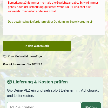
Bemerkung zählt immer mehr als die Gewichtsangabe. Es wird immer
genau nach der Bemerkung gerichtet! Wenn Du Dir unsicher bist,
verwende: mindestens oder maximal.
Das gewünschte Lieferdatum gibst Du dann im Bestellvorgang ein
In den Warenkorb
Zum Merkzettel hinzufügen
Produktnummer:
SW10283.1
📦 Lieferung & Kosten prüfen
Gib Deine PLZ ein und sieh sofort Liefertermin, Abholpunkt
und Lieferkosten.
Prüfen