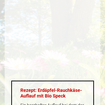
Rezept: Erdäpfel-Rauchkäse-
Auflauf mit Bio Speck