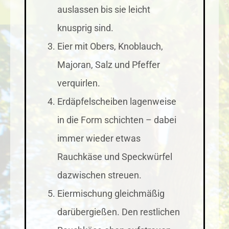
auslassen bis sie leicht
knusprig sind.
Eier mit Obers, Knoblauch,
Majoran, Salz und Pfeffer
verquirlen.
Erdäpfelscheiben lagenweise
in die Form schichten – dabei
immer wieder etwas
Rauchkäse und Speckwürfel
dazwischen streuen.
Eiermischung gleichmäßig
darübergießen. Den restlichen