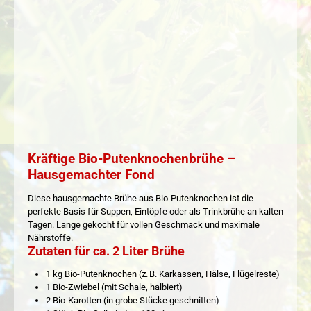
Kräftige Bio-Putenknochenbrühe –
Hausgemachter Fond
Diese hausgemachte Brühe aus Bio-Putenknochen ist die
perfekte Basis für Suppen, Eintöpfe oder als Trinkbrühe an kalten
Tagen. Lange gekocht für vollen Geschmack und maximale
Nährstoffe.
Zutaten für ca. 2 Liter Brühe
1 kg Bio-Putenknochen (z. B. Karkassen, Hälse, Flügelreste)
1 Bio-Zwiebel (mit Schale, halbiert)
2 Bio-Karotten (in grobe Stücke geschnitten)