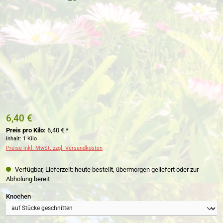
6,40 €
Preis pro Kilo:
6,40 € *
Inhalt:
1 Kilo
Preise inkl. MwSt. zzgl. Versandkosten
Verfügbar, Lieferzeit: heute bestellt, übermorgen geliefert oder zur
Abholung bereit
auswählen
Knochen