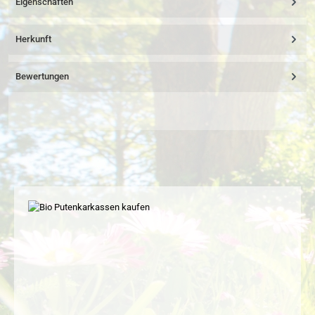
Eigenschaften
Herkunft
Bewertungen