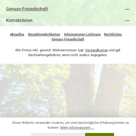
Genuss-Freundschaft
Kontaktdaten
Aktuelles
Bezahlmöglichkeiten
Informationen Lieferung
Rechtliches
Genuss-Freundschaft
Alle Preise inkl. gesetzl. Mehrwertsteuer zzgl.
Versandkosten
und ggf.
Nachnahmegebühren, wenn nicht anders angegeben.
Diese Website verwendet Cookies, um eine bestmögliche Erfahrung bieten zu
können.
Mehr Informationen ...