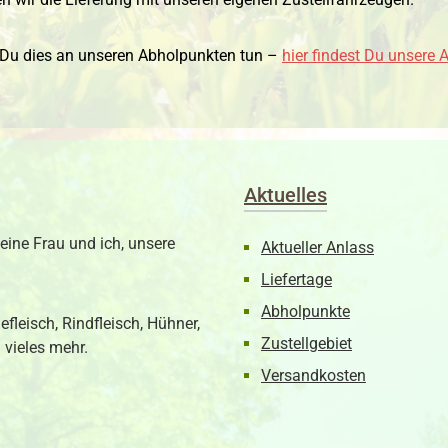
t Du dies an unseren Abholpunkten tun –
hier findest Du unsere 
Aktuelles
eine Frau und ich, unsere
Aktueller Anlass
Liefertage
Abholpunkte
fleisch, Rindfleisch, Hühner,
Zustellgebiet
 vieles mehr.
Versandkosten