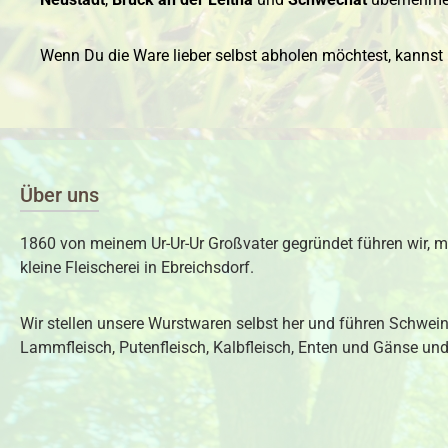
Wenn Du die Ware lieber selbst abholen möchtest, kanns
Über uns
1860 von meinem Ur-Ur-Ur Großvater gegründet führen wir, m
kleine Fleischerei in Ebreichsdorf.
Wir stellen unsere Wurstwaren selbst her und führen Schweine
Lammfleisch, Putenfleisch, Kalbfleisch, Enten und Gänse und