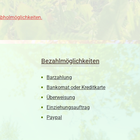
Abholmöglichkeiten.
Bezahlmöglichkeiten
Barzahlung
Bankomat oder Kreditkarte
Überweisung
Einziehungsauftrag
Paypal