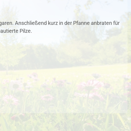
aren. Anschließend kurz in der Pfanne anbraten für
utierte Pilze.