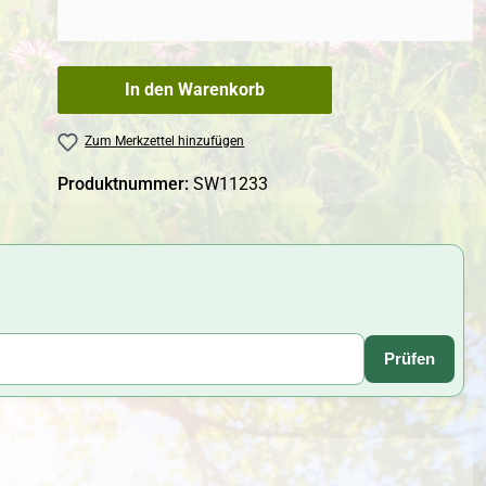
In den Warenkorb
Zum Merkzettel hinzufügen
Produktnummer:
SW11233
Prüfen