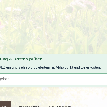
rung & Kosten prüfen
LZ ein und sieh sofort Liefertermin, Abholpunkt und Lieferkosten.