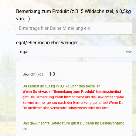
Bemerkung zum Produkt (z.B. 5 Wildschnitzel, á 0,5kg
vac,...)
egal/eher mehr/eher weinger
Gewicht (kg):
Du kannst ab 0,3 kg in
0,1
kg Schritten bestellen.
Wenn Du etwas in "Bemerkung zum Produkt" hineinschreibst
gilt:
Die Bemerkung zählt immer mehr als die Gewichtsangabe.
Es wird immer genau nach der Bemerkung gerichtet! Wenn Du
Dir unsicher bist, verwende: mindestens oder maximal.
Das gewünschte Lieferdatum gibst Du dann im Bestellvorgang
ein