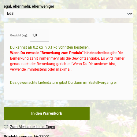
egal, eher mehr, eher weniger
Gewicht (kg):
Du kannst ab 0,2 kg in
0,1
kg Schritten bestellen.
Wenn Du etwas in "Bemerkung zum Produkt" hineinschreibst gilt:
Die
Bemerkung zählt immer mehr als die Gewichtsangabe. Es wird immer
genau nach der Bemerkung gerichtet! Wenn Du Dir unsicher bist,
verwende: mindestens oder maximal.
Das gewünschte Lieferdatum gibst Du dann im Bestellvorgang ein
In den Warenkorb
Zum Merkzettel hinzufügen
Produktnummer:
bio27001