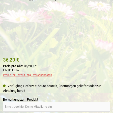
36,20 €
Preis pro Kilo:
36,20 € *
Inhalt:
1 Kilo
Preise inkl. MwSt. zzgl. Versandkosten
Verfügbar, Lieferzeit: heute bestellt, übermorgen geliefert oder zur
Abholung bereit
Bemerkung zum Produkt