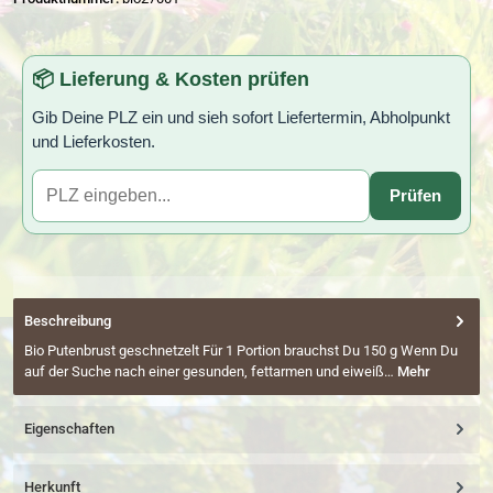
📦 Lieferung & Kosten prüfen
Gib Deine PLZ ein und sieh sofort Liefertermin, Abholpunkt
und Lieferkosten.
Prüfen
Beschreibung
Bio Putenbrust geschnetzelt Für 1 Portion brauchst Du 150 g Wenn Du
auf der Suche nach einer gesunden, fettarmen und eiweiß…
Mehr
Eigenschaften
Herkunft