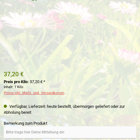
37,20 €
Preis pro Kilo:
37,20 € *
Inhalt:
1 Kilo
Preise inkl. MwSt. zzgl. Versandkosten
Verfügbar, Lieferzeit: heute bestellt, übermorgen geliefert oder zur
Abholung bereit
Bemerkung zum Produkt