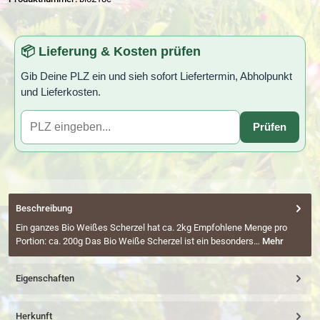
📦 Lieferung & Kosten prüfen
Gib Deine PLZ ein und sieh sofort Liefertermin, Abholpunkt
und Lieferkosten.
Prüfen
Beschreibung
Ein ganzes Bio Weißes Scherzel hat ca. 2kg Empfohlene Menge pro
Portion: ca. 200g Das Bio Weiße Scherzel ist ein besonders…
Mehr
Eigenschaften
Herkunft