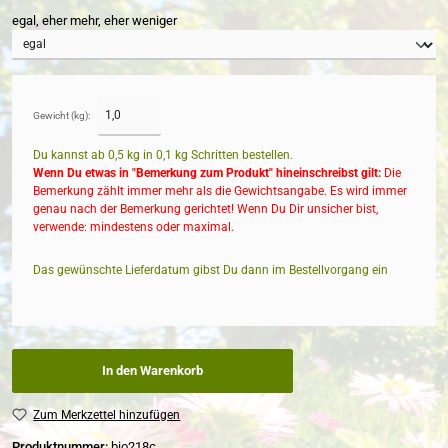
egal, eher mehr, eher weniger
Gewicht (kg):
Du kannst ab 0,5 kg in
0,1
kg Schritten bestellen.
Wenn Du etwas in "Bemerkung zum Produkt" hineinschreibst gilt:
Die
Bemerkung zählt immer mehr als die Gewichtsangabe. Es wird immer
genau nach der Bemerkung gerichtet! Wenn Du Dir unsicher bist,
verwende: mindestens oder maximal.
Das gewünschte Lieferdatum gibst Du dann im Bestellvorgang ein
In den Warenkorb
Zum Merkzettel hinzufügen
Produktnummer:
bio218c