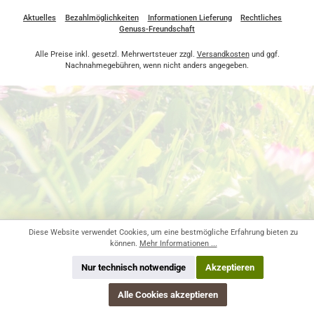
Aktuelles
Bezahlmöglichkeiten
Informationen Lieferung
Rechtliches
Genuss-Freundschaft
Alle Preise inkl. gesetzl. Mehrwertsteuer zzgl.
Versandkosten
und ggf.
Nachnahmegebühren, wenn nicht anders angegeben.
Diese Website verwendet Cookies, um eine bestmögliche Erfahrung bieten zu
können.
Mehr Informationen ...
Nur technisch notwendige
Akzeptieren
Alle Cookies akzeptieren