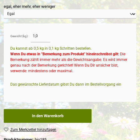
egal, eher mehr, eher weniger
Gewicht (kg):
Du kannst ab 0,5 kg in
0,1
kg Schritten bestellen.
Wenn Du etwas in "Bemerkung zum Produkt" hineinschreibst gilt:
Die
Bemerkung zählt immer mehr als die Gewichtsangabe. Es wird immer
genau nach der Bemerkung gerichtet! Wenn Du Dir unsicher bist,
verwende: mindestens oder maximal.
Das gewünschte Lieferdatum gibst Du dann im Bestellvorgang ein
In den Warenkorb
Zum Merkzettel hinzufügen
Produktnummer:
bio185