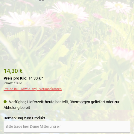
14,30 €
Preis pro Kilo:
14,30 € *
Inhalt:
1 Kilo
Preise inkl. MwSt. zzgl. Versandkosten
Verfügbar, Lieferzeit: heute bestellt, übermorgen geliefert oder zur
Abholung bereit
Bemerkung zum Produkt