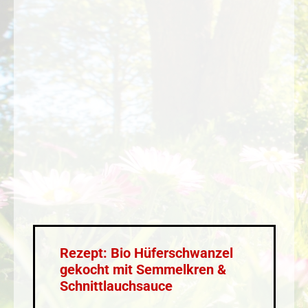
Rezept: Bio Hüferschwanzel
gekocht mit Semmelkren &
Schnittlauchsauce