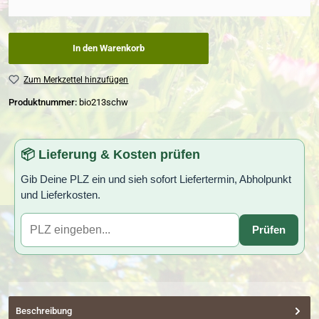
In den Warenkorb
Zum Merkzettel hinzufügen
Produktnummer:
bio213schw
📦 Lieferung & Kosten prüfen
Gib Deine PLZ ein und sieh sofort Liefertermin, Abholpunkt
und Lieferkosten.
Prüfen
Beschreibung