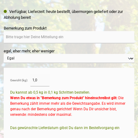
Verfügbar, Lieferzeit: heute bestellt, übermorgen geliefert oder zur
Abholung bereit
Bemerkung zum Produkt
egal, eher mehr, eher weniger
Gewicht (kg):
Du kannst ab 0,5 kg in
0,1
kg Schritten bestellen.
Wenn Du etwas in "Bemerkung zum Produkt" hineinschreibst gilt:
Die
Bemerkung zählt immer mehr als die Gewichtsangabe. Es wird immer
genau nach der Bemerkung gerichtet! Wenn Du Dir unsicher bist,
verwende: mindestens oder maximal.
Das gewünschte Lieferdatum gibst Du dann im Bestellvorgang ein