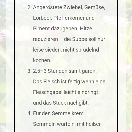
Angeröstete Zwiebel, Gemüse,
Lorbeer, Pfefferkörner und
Piment dazugeben. Hitze
reduzieren – die Suppe soll nur
leise sieden, nicht sprudelnd
kochen.
2,5–3 Stunden sanft garen.
Das Fleisch ist fertig wenn eine
Fleischgabel leicht eindringt
und das Stück nachgibt.
Für den Semmelkren:
Semmeln würfeln, mit heißer