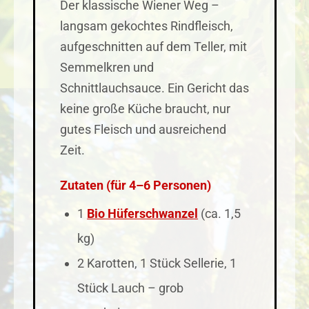
Der klassische Wiener Weg –
langsam gekochtes Rindfleisch,
aufgeschnitten auf dem Teller, mit
Semmelkren und
Schnittlauchsauce. Ein Gericht das
keine große Küche braucht, nur
gutes Fleisch und ausreichend
Zeit.
Zutaten (für 4–6 Personen)
1
Bio Hüferschwanzel
(ca. 1,5
kg)
2 Karotten, 1 Stück Sellerie, 1
Stück Lauch – grob