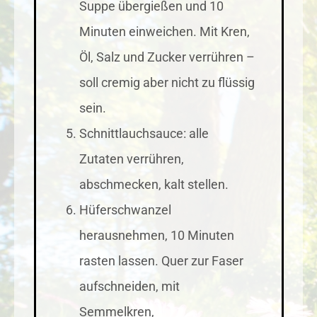
Suppe übergießen und 10
Minuten einweichen. Mit Kren,
Öl, Salz und Zucker verrühren –
soll cremig aber nicht zu flüssig
sein.
Schnittlauchsauce: alle
Zutaten verrühren,
abschmecken, kalt stellen.
Hüferschwanzel
herausnehmen, 10 Minuten
rasten lassen. Quer zur Faser
aufschneiden, mit
Semmelkren,