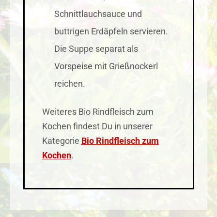
Schnittlauchsauce und
buttrigen Erdäpfeln servieren.
Die Suppe separat als
Vorspeise mit Grießnockerl
reichen.
Weiteres Bio Rindfleisch zum
Kochen findest Du in unserer
Kategorie
Bio Rindfleisch zum
Kochen
.