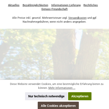
Aktuelles
Bezahlmöglichkeiten
Informationen Lieferung
Rechtliches
Genuss-Freundschaft
Alle Preise inkl. gesetzl. Mehrwertsteuer zzgl.
Versandkosten
und ggf.
Nachnahmegebühren, wenn nicht anders angegeben.
Diese Website verwendet Cookies, um eine bestmögliche Erfahrung bieten zu
können.
Mehr Informationen ...
Nur technisch notwendige
Akzeptieren
Alle Cookies akzeptieren