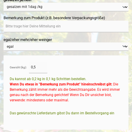
Bemerkung zum Produkt (z.B. besondere Verpackungsgröße)
egal/eher mehr/eher weinger
Gewicht (kg):
Du kannst ab 0,2 kg in
0,1
kg Schritten bestellen.
Wenn Du etwas in "Bemerkung zum Produkt" hineinschreibst gilt:
Die
Bemerkung zählt immer mehr als die Gewichtsangabe. Es wird immer
genau nach der Bemerkung gerichtet! Wenn Du Dir unsicher bist,
verwende: mindestens oder maximal.
Das gewünschte Lieferdatum gibst Du dann im Bestellvorgang ein