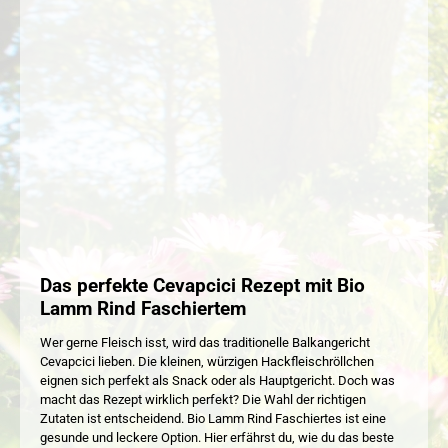
Das perfekte Cevapcici Rezept mit Bio
Lamm Rind Faschiertem
Wer gerne Fleisch isst, wird das traditionelle Balkangericht
Cevapcici lieben. Die kleinen, würzigen Hackfleischröllchen
eignen sich perfekt als Snack oder als Hauptgericht. Doch was
macht das Rezept wirklich perfekt? Die Wahl der richtigen
Zutaten ist entscheidend. Bio Lamm Rind Faschiertes ist eine
gesunde und leckere Option. Hier erfährst du, wie du das beste