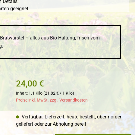
 Details:
arten geeignet
 Bratwürstel – alles aus Bio-Haltung, frisch vom
g.
24,00 €
Inhalt:
1.1 Kilo
(21,82 € / 1 Kilo)
Preise inkl. MwSt. zzgl. Versandkosten
Verfügbar, Lieferzeit: heute bestellt, übermorgen
geliefert oder zur Abholung bereit