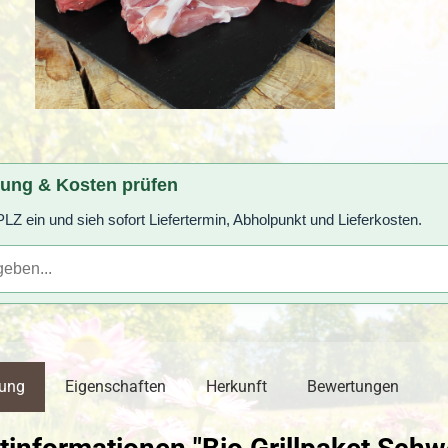
rung & Kosten prüfen
LZ ein und sieh sofort Liefertermin, Abholpunkt und Lieferkosten.
bung
Eigenschaften
Herkunft
Bewertungen