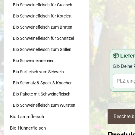
Bio Schweinefleisch für Gulasch
Bio Schweinefleisch für Kotelett
Bio Schweinefleisch zum Braten
Bio Schweinefleisch für Schnitzel
Bio Schweinefleisch zum Grillen
📦 Liefe
Bio Schweineinnereien
Gib Deine P
Bio Surfleisch vom Schwein
Bio Schmalz & Speck & Knochen
Bio Pakete mit Schweinefleisch
Bio Schweinefleisch zum Wursten
Beschrei
Bio Lammfleisch
Bio Hühnerfleisch