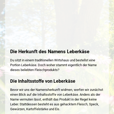
Die Herkunft des Namens Leberkäse
Du sitzt in einem traditionellen Wirtshaus und bestellst eine
Portion Leberkäse. Doch woher stammt eigentlich der Name
dieses beliebten Fleischprodukts?
Die Inhaltsstoffe von Leberkäse
Bevor wir uns der Namensherkunft widmen, werfen wir zunächst
einen Blick auf die Inhaltsstoffe von Leberkäse. Anders als der
Name vermuten lässt, enthält das Produkt in der Regel keine
Leber. Stattdessen besteht es aus gehacktem Fleisch, Speck,
Gewürzen, Kartoffelstärke und Eis.