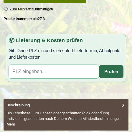
Zum Merkzettel hinzufügen
Produktnummer:
bio27.3
📦 Lieferung & Kosten prüfen
Gib Deine PLZ ein und sieh sofort Liefertermin, Abholpunkt
und Lieferkosten.
Prüfen
Beschreibung
Bio Leberkäse – im Ganzen oder geschnitten (dick oder dünn)
Individuell geschnitten nach Deinem Wunsch.Mindestbestellmenge…
Mehr