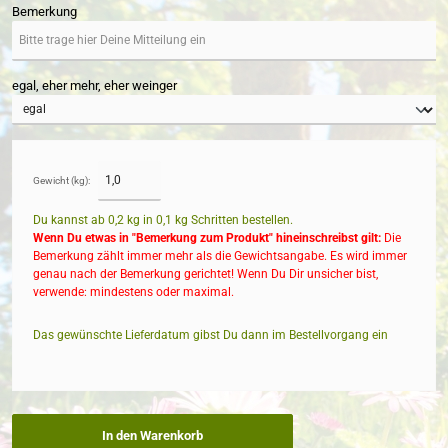
Bemerkung
egal, eher mehr, eher weinger
Gewicht (kg):
Du kannst ab 0,2 kg in
0,1
kg Schritten bestellen.
Wenn Du etwas in "Bemerkung zum Produkt" hineinschreibst gilt:
Die
Bemerkung zählt immer mehr als die Gewichtsangabe. Es wird immer
genau nach der Bemerkung gerichtet! Wenn Du Dir unsicher bist,
verwende: mindestens oder maximal.
Das gewünschte Lieferdatum gibst Du dann im Bestellvorgang ein
In den Warenkorb