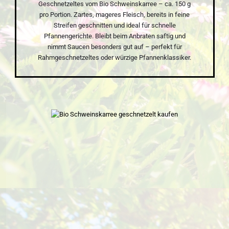
Geschnetzeltes vom Bio Schweinskarree – ca. 150 g
pro Portion. Zartes, mageres Fleisch, bereits in feine
Streifen geschnitten und ideal für schnelle
Pfannengerichte. Bleibt beim Anbraten saftig und
nimmt Saucen besonders gut auf – perfekt für
Rahmgeschnetzeltes oder würzige Pfannenklassiker.
Bildergalerie überspringen