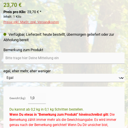
23,70 €
Preis pro Kilo:
23,70 € *
Inhalt:
1 Kilo
Preise inkl. MwSt. zzgl. Versandkosten
Verfügbar, Lieferzeit: heute bestellt, übermorgen geliefert oder zur
Abholung bereit
Bemerkung zum Produkt
egal, eher mehr, eher weniger
Gewicht (kg):
Du kannst ab 0,2 kg in
0,1
kg Schritten bestellen.
Wenn Du etwas in "Bemerkung zum Produkt" hineinschreibst gilt:
Die
Bemerkung zählt immer mehr als die Gewichtsangabe. Es wird immer
genau nach der Bemerkung gerichtet! Wenn Du Dir unsicher bist,