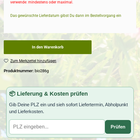
verwende: mindestens oder maximal.
Das gewünschte Lieferdatum gibst Du dann im Bestellvorgang ein
In den Warenkorb
Zum Merkzettel hinzufügen
Produktnummer:
bio286g
📦 Lieferung & Kosten prüfen
Gib Deine PLZ ein und sieh sofort Liefertermin, Abholpunkt
und Lieferkosten.
Prüfen