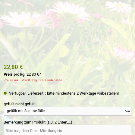
22,80 €
Preis pro kg:
22,80 € *
Preise inkl. MwSt. zzgl. Versandkosten
Verfügbar, Lieferzeit: : bitte mindestens 2 Werktage vorbestellen!
auswählen
gefüllt nicht gefüllt
Bemerkung zum Produkt (z.B. 2 Enten,...)