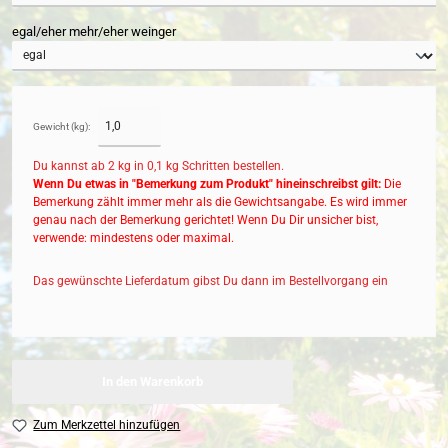
egal/eher mehr/eher weinger
Gewicht (kg):
Du kannst ab 2 kg in
0,1
kg Schritten bestellen.
Wenn Du etwas in "Bemerkung zum Produkt" hineinschreibst gilt:
Die
Bemerkung zählt immer mehr als die Gewichtsangabe. Es wird immer
genau nach der Bemerkung gerichtet! Wenn Du Dir unsicher bist,
verwende: mindestens oder maximal.
Das gewünschte Lieferdatum gibst Du dann im Bestellvorgang ein
In den Warenkorb
Zum Merkzettel hinzufügen