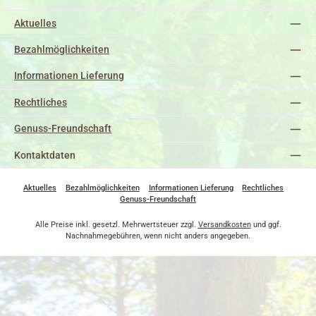
Aktuelles
Bezahlmöglichkeiten
Informationen Lieferung
Rechtliches
Genuss-Freundschaft
Kontaktdaten
Aktuelles
Bezahlmöglichkeiten
Informationen Lieferung
Rechtliches
Genuss-Freundschaft
Alle Preise inkl. gesetzl. Mehrwertsteuer zzgl.
Versandkosten
und ggf.
Nachnahmegebühren, wenn nicht anders angegeben.