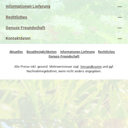
Informationen Lieferung
Rechtliches
Genuss-Freundschaft
Kontaktdaten
Aktuelles
Bezahlmöglichkeiten
Informationen Lieferung
Rechtliches
Genuss-Freundschaft
Alle Preise inkl. gesetzl. Mehrwertsteuer zzgl.
Versandkosten
und ggf.
Nachnahmegebühren, wenn nicht anders angegeben.