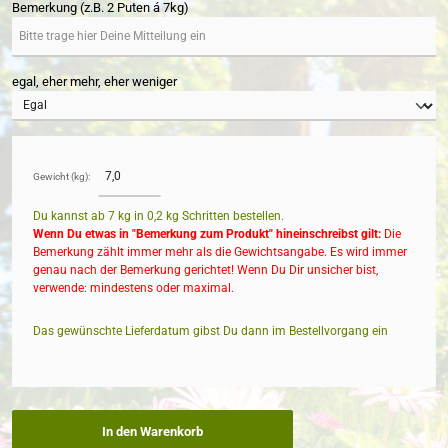
Bemerkung (z.B. 2 Puten á 7kg)
egal, eher mehr, eher weniger
Gewicht (kg):
Du kannst ab 7 kg in
0,2
kg Schritten bestellen.
Wenn Du etwas in "Bemerkung zum Produkt" hineinschreibst gilt:
Die
Bemerkung zählt immer mehr als die Gewichtsangabe. Es wird immer
genau nach der Bemerkung gerichtet! Wenn Du Dir unsicher bist,
verwende: mindestens oder maximal.
Das gewünschte Lieferdatum gibst Du dann im Bestellvorgang ein
In den Warenkorb