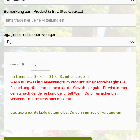
Bemerkung zum Produkt (z.B. 2 Stück, vac,...)
egal, eher mehr, eher weniger
Gewicht (kg):
Du kannst ab 0,2 kg in
0,1
kg Schritten bestellen.
Wenn Du etwas in "Bemerkung zum Produkt" hineinschreibst gilt:
Die
Bemerkung zählt immer mehr als die Gewichtsangabe. Es wird immer
genau nach der Bemerkung gerichtet! Wenn Du Dir unsicher bist,
verwende: mindestens oder maximal.
Das gewünschte Lieferdatum gibst Du dann im Bestellvorgang ein