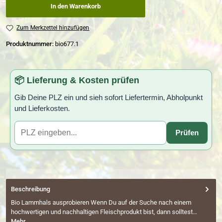
In den Warenkorb
Zum Merkzettel hinzufügen
Produktnummer:
bio677.1
📦 Lieferung & Kosten prüfen
Gib Deine PLZ ein und sieh sofort Liefertermin, Abholpunkt
und Lieferkosten.
Prüfen
Beschreibung
Bio Lammhals ausprobieren Wenn Du auf der Suche nach einem
hochwertigen und nachhaltigen Fleischprodukt bist, dann solltest…
Mehr