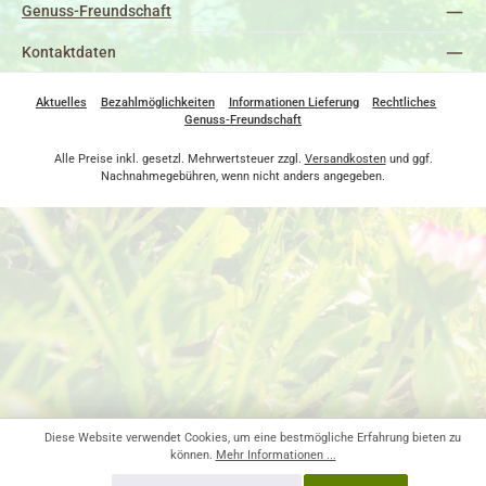
Genuss-Freundschaft
Kontaktdaten
Aktuelles
Bezahlmöglichkeiten
Informationen Lieferung
Rechtliches
Genuss-Freundschaft
Alle Preise inkl. gesetzl. Mehrwertsteuer zzgl.
Versandkosten
und ggf.
Nachnahmegebühren, wenn nicht anders angegeben.
Diese Website verwendet Cookies, um eine bestmögliche Erfahrung bieten zu
können.
Mehr Informationen ...