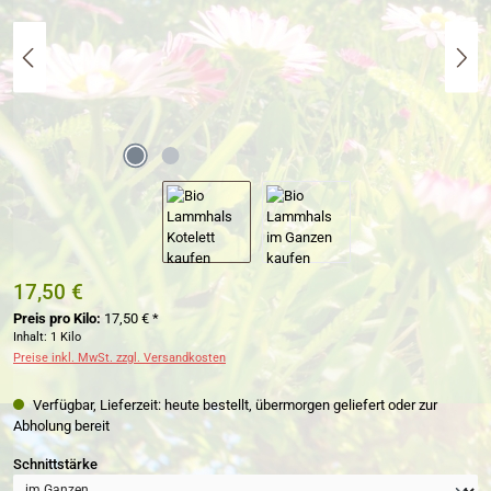
17,50 €
Preis pro Kilo:
17,50 € *
Inhalt:
1 Kilo
Preise inkl. MwSt. zzgl. Versandkosten
Verfügbar, Lieferzeit: heute bestellt, übermorgen geliefert oder zur
Abholung bereit
auswählen
Schnittstärke