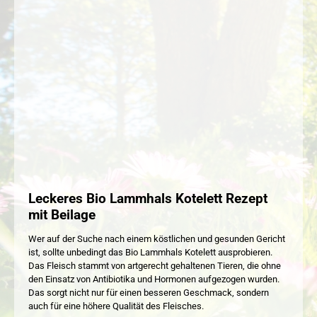
Leckeres Bio Lammhals Kotelett Rezept
mit Beilage
Wer auf der Suche nach einem köstlichen und gesunden Gericht
ist, sollte unbedingt das Bio Lammhals Kotelett ausprobieren.
Das Fleisch stammt von artgerecht gehaltenen Tieren, die ohne
den Einsatz von Antibiotika und Hormonen aufgezogen wurden.
Das sorgt nicht nur für einen besseren Geschmack, sondern
auch für eine höhere Qualität des Fleisches.