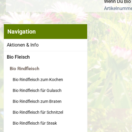
Wenn Du Bio V
Artikelnummer
Navigation
Bildergalerie
Aktionen & Info
Bio Fleisch
Bio Rindfleisch
Bio Rindfleisch zum Kochen
Bio Rindfleisch für Gulasch
Bio Rindfleisch zum Braten
Bio Rindfleisch für Schnitzel
Bio Rindfleisch für Steak