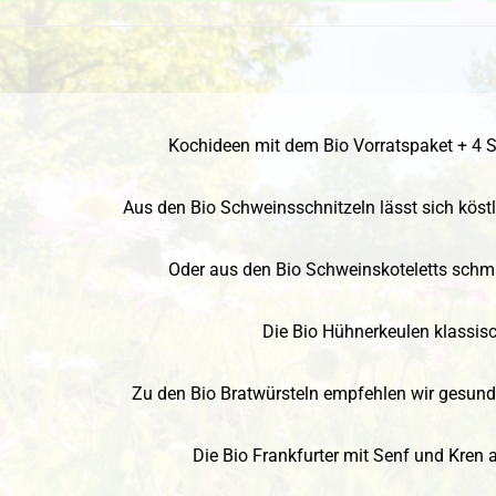
Kochideen mit dem Bio Vorratspaket + 4 S
Aus den Bio Schweinsschnitzeln lässt sich köst
Oder aus den Bio Schweinskoteletts schm
Die Bio Hühnerkeulen klassisch
Zu den Bio Bratwürsteln empfehlen wir gesund
Die Bio Frankfurter mit Senf und Kren