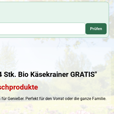
Prüfen
4 Stk. Bio Käsekrainer GRATIS"
ischprodukte
für Genießer. Perfekt für den Vorrat oder die ganze Familie.