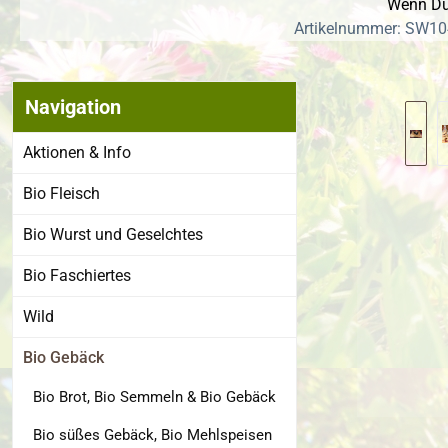
Wenn Du 
Artikelnummer: SW10
Navigation
Bildergalerie
Aktionen & Info
Bio Fleisch
Bio Wurst und Geselchtes
Bio Faschiertes
Wild
Bio Gebäck
Bio Brot, Bio Semmeln & Bio Gebäck
Bio süßes Gebäck, Bio Mehlspeisen