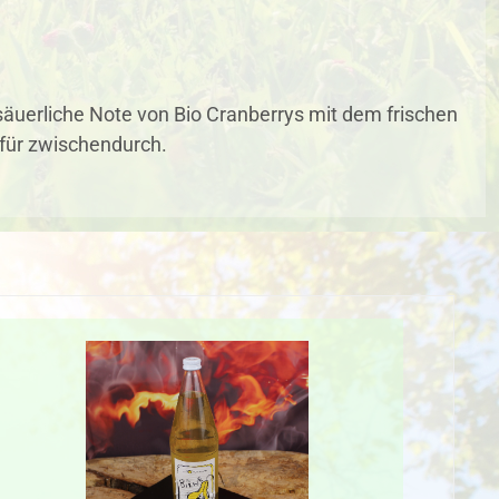
äuerliche Note von Bio Cranberrys mit dem frischen
 für zwischendurch.