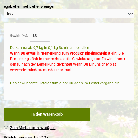
egal, eher mehr, eher weniger
Gewicht (kg):
Du kannst ab 0,7 kg in
0,1
kg Schritten bestellen.
Wenn Du etwas in "Bemerkung zum Produkt" hineinschreibst gilt:
Die
Bemerkung zählt immer mehr als die Gewichtsangabe. Es wird immer
genau nach der Bemerkung gerichtet! Wenn Du Dir unsicher bist,
verwende: mindestens oder maximal.
Das gewünschte Lieferdatum gibst Du dann im Bestellvorgang ein
In den Warenkorb
Zum Merkzettel hinzufügen
Produktnummer:
bio210a