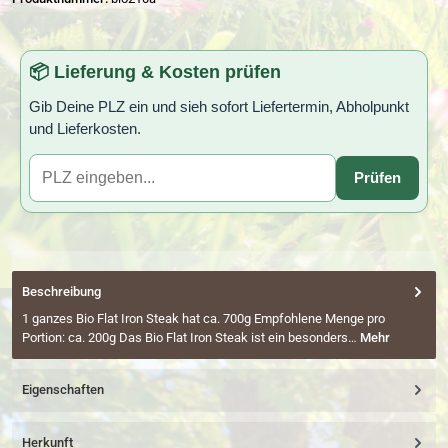
📦 Lieferung & Kosten prüfen
Gib Deine PLZ ein und sieh sofort Liefertermin, Abholpunkt
und Lieferkosten.
Prüfen
Beschreibung
1 ganzes Bio Flat Iron Steak hat ca. 700g Empfohlene Menge pro
Portion: ca. 200g Das Bio Flat Iron Steak ist ein besonders…
Mehr
Eigenschaften
Herkunft