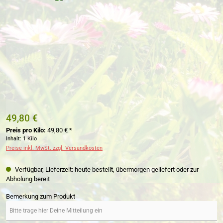
49,80 €
Preis pro Kilo:
49,80 € *
Inhalt:
1 Kilo
Preise inkl. MwSt. zzgl. Versandkosten
Verfügbar, Lieferzeit: heute bestellt, übermorgen geliefert oder zur
Abholung bereit
Bemerkung zum Produkt