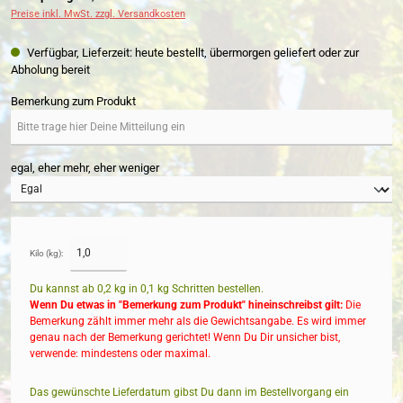
Preise inkl. MwSt. zzgl. Versandkosten
Verfügbar, Lieferzeit: heute bestellt, übermorgen geliefert oder zur
Abholung bereit
Bemerkung zum Produkt
egal, eher mehr, eher weniger
Kilo (kg):
Du kannst ab 0,2 kg in
0,1
kg Schritten bestellen.
Wenn Du etwas in "Bemerkung zum Produkt" hineinschreibst gilt:
Die
Bemerkung zählt immer mehr als die Gewichtsangabe. Es wird immer
genau nach der Bemerkung gerichtet! Wenn Du Dir unsicher bist,
verwende: mindestens oder maximal.
Das gewünschte Lieferdatum gibst Du dann im Bestellvorgang ein