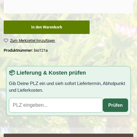
In den Warenkorb
Zum Merkzettel hinzufügen
Produktnummer:
bio121a
📦 Lieferung & Kosten prüfen
Gib Deine PLZ ein und sieh sofort Liefertermin, Abholpunkt
und Lieferkosten.
Prüfen