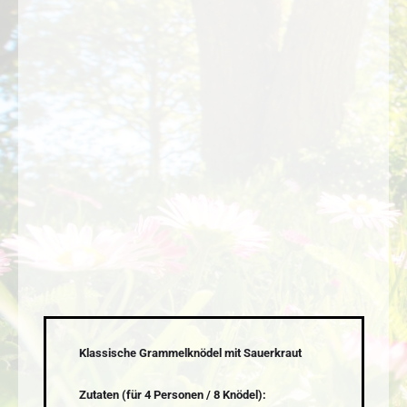
Klassische Grammelknödel mit Sauerkraut
Zutaten (für 4 Personen / 8 Knödel):