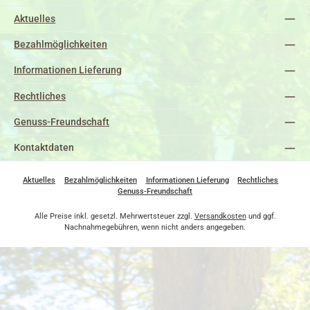
Aktuelles
Bezahlmöglichkeiten
Informationen Lieferung
Rechtliches
Genuss-Freundschaft
Kontaktdaten
Aktuelles
Bezahlmöglichkeiten
Informationen Lieferung
Rechtliches
Genuss-Freundschaft
Alle Preise inkl. gesetzl. Mehrwertsteuer zzgl.
Versandkosten
und ggf.
Nachnahmegebühren, wenn nicht anders angegeben.