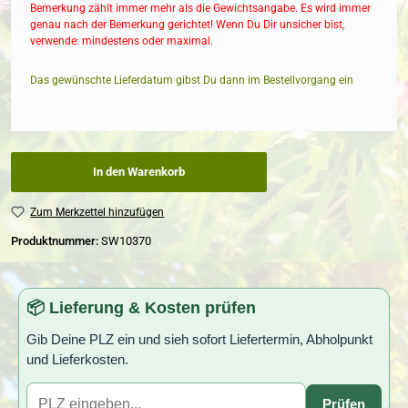
Bemerkung zählt immer mehr als die Gewichtsangabe. Es wird immer
genau nach der Bemerkung gerichtet! Wenn Du Dir unsicher bist,
verwende: mindestens oder maximal.
Das gewünschte Lieferdatum gibst Du dann im Bestellvorgang ein
In den Warenkorb
Zum Merkzettel hinzufügen
Produktnummer:
SW10370
📦 Lieferung & Kosten prüfen
Gib Deine PLZ ein und sieh sofort Liefertermin, Abholpunkt
und Lieferkosten.
Prüfen