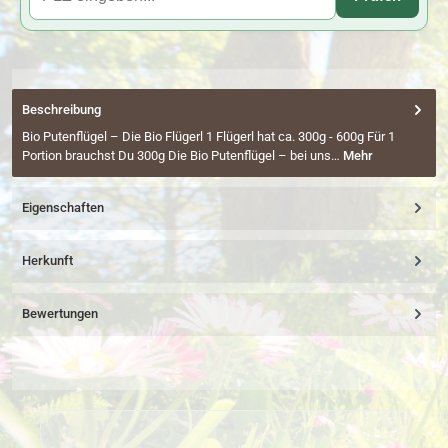
Beschreibung
Bio Putenflügel – Die Bio Flügerl 1 Flügerl hat ca. 300g - 600g Für 1
Portion brauchst Du 300g Die Bio Putenflügel – bei uns…
Mehr
Eigenschaften
Herkunft
Bewertungen