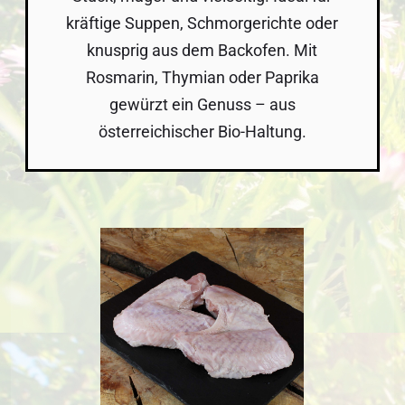
kräftige Suppen, Schmorgerichte oder
knusprig aus dem Backofen. Mit
Rosmarin, Thymian oder Paprika
gewürzt ein Genuss – aus
österreichischer Bio-Haltung.
Bildergalerie überspringen