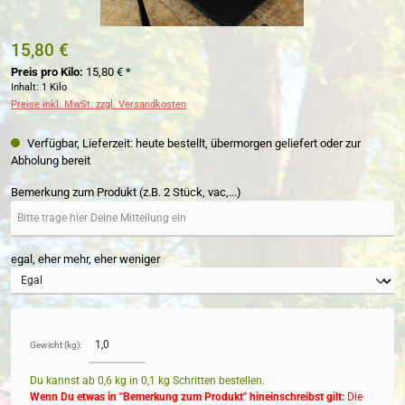
15,80 €
Preis pro Kilo:
15,80 € *
Inhalt:
1 Kilo
Preise inkl. MwSt. zzgl. Versandkosten
Verfügbar, Lieferzeit: heute bestellt, übermorgen geliefert oder zur
Abholung bereit
Bemerkung zum Produkt (z.B. 2 Stück, vac,...)
egal, eher mehr, eher weniger
Gewicht (kg):
Du kannst ab 0,6 kg in
0,1
kg Schritten bestellen.
Wenn Du etwas in "Bemerkung zum Produkt" hineinschreibst gilt:
Die