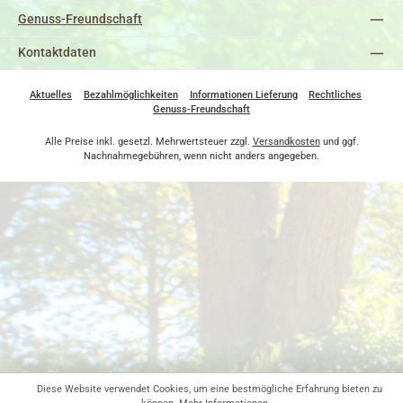
Genuss-Freundschaft
Kontaktdaten
Aktuelles
Bezahlmöglichkeiten
Informationen Lieferung
Rechtliches
Genuss-Freundschaft
Alle Preise inkl. gesetzl. Mehrwertsteuer zzgl.
Versandkosten
und ggf.
Nachnahmegebühren, wenn nicht anders angegeben.
Diese Website verwendet Cookies, um eine bestmögliche Erfahrung bieten zu