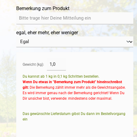
Bemerkung zum Produkt
egal, eher mehr, eher weniger
Gewicht (kg):
Du kannst ab 1 kg in
0,1
kg Schritten bestellen.
Wenn Du etwas in "Bemerkung zum Produkt" hineinschreibst
gilt:
Die Bemerkung zählt immer mehr als die Gewichtsangabe.
Es wird immer genau nach der Bemerkung gerichtet! Wenn Du
Dir unsicher bist, verwende: mindestens oder maximal.
Das gewünschte Lieferdatum gibst Du dann im Bestellvorgang
ein