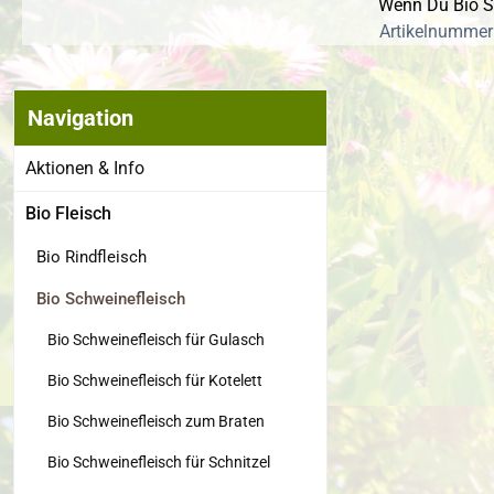
Wenn Du Bio Sc
Artikelnummer:
Navigation
Bildergalerie
Aktionen & Info
Bio Fleisch
Bio Rindfleisch
Bio Schweinefleisch
Bio Schweinefleisch für Gulasch
Bio Schweinefleisch für Kotelett
Bio Schweinefleisch zum Braten
Bio Schweinefleisch für Schnitzel