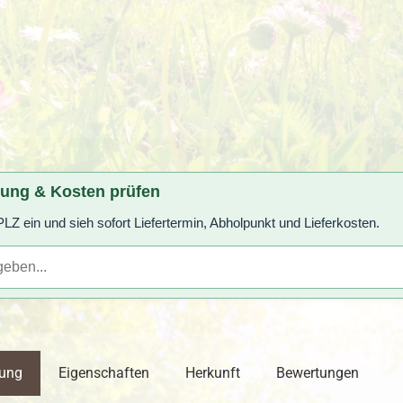
rung & Kosten prüfen
LZ ein und sieh sofort Liefertermin, Abholpunkt und Lieferkosten.
bung
Eigenschaften
Herkunft
Bewertungen