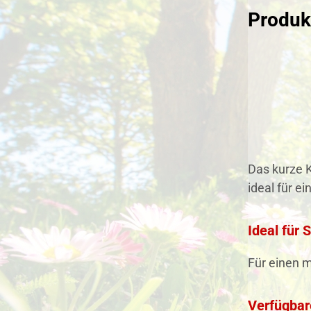
Produk
Das kurze K
ideal für 
Ideal für
Für einen 
Verfügbar