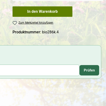
In den Warenkorb
Zum Merkzettel hinzufügen
Produktnummer:
bio286k.4
Prüfen