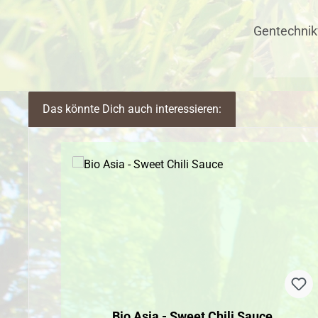
Gentechnik
Das könnte Dich auch interessieren:
Produktgalerie überspringen
Bio Asia - Sweet Chili Sauce