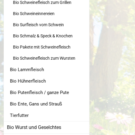
Bio Schweinefleisch zum Grillen
Bio Schweineinnereien
Bio Surfleisch vom Schwein
Bio Schmalz & Speck & Knochen
Bio Pakete mit Schweinefleisch
Bio Schweinefleisch zum Wursten
Bio Lammfleisch
Bio Hühnerfleisch
Bio Putenfleisch / ganze Pute
Bio Ente, Gans und Strauß
Tierfutter
Bio Wurst und Geselchtes