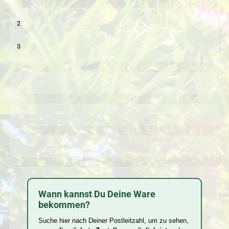
2
3
Wann kannst Du Deine Ware
bekommen?
Suche hier nach Deiner Postleitzahl, um zu sehen,