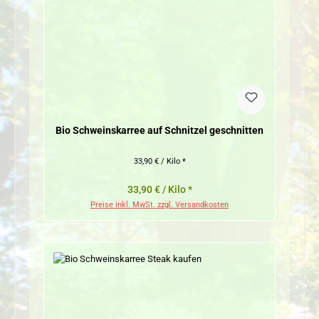
Bio Schweinskarree auf Schnitzel geschnitten
33,90 € / Kilo *
33,90 € / Kilo *
Preise inkl. MwSt. zzgl. Versandkosten