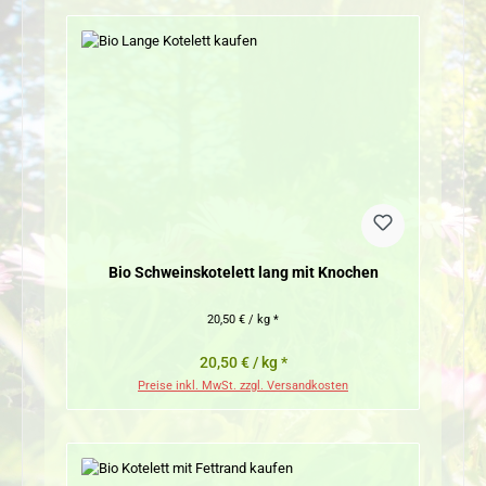
Bio Schweinskotelett lang mit Knochen
20,50 € / kg *
20,50 € / kg *
Preise inkl. MwSt. zzgl. Versandkosten